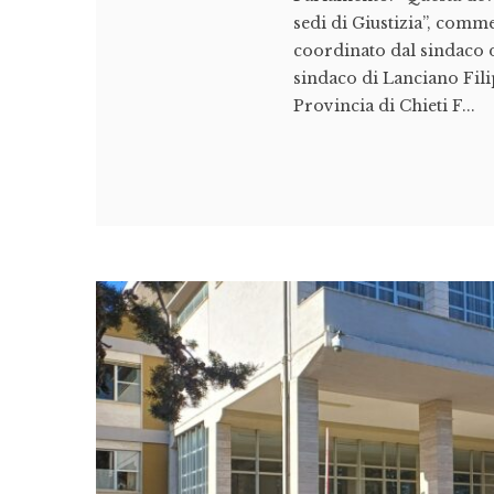
sedi di Giustizia”, com
coordinato dal sindaco 
sindaco di Lanciano Fili
Provincia di Chieti F...