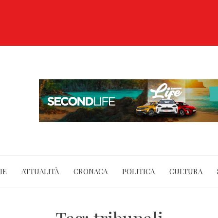
IE
ATTUALITÀ
CRONACA
POLITICA
CULTURA