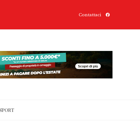
Contattaci
SPORT