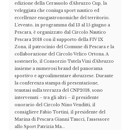
edizione della Cerasuolo d’Abruzzo Cup, la
veleggiata che coniuga sport nautico ed
eccellenze enogastronomiche del territorio.
L’evento, in programma dal 13 al 15 giugno a
Pescara, è organizzato dal Circolo Nautico
Pescara 2018 con il supporto della FIV IX
Zona, il patrocinio del Comune di Pescara e la
collaborazione del Circolo Velico Ortona. A
sostenerlo, il Consorzio Tutela Vini d’Abruzzo
insieme a numerosi brand del panorama
sportivo e agroalimentare abruzzese. Durante
la conferenza stampa di presentazione,
tenutasi sulla terrazza del CNP2018, sono
intervenuti – tra gli altri – il presidente
onorario del Circolo Nino Venditti, il
consigliere Fabio Tortini, il presidente del
Marina di Pescara Gianni Taucci, l’assessore
allo Sport Patrizia Ma...