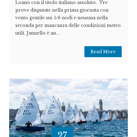
Loano con il titolo italiano assoluto. Tre
prove disputate nella prima giornata con
vento gentile sui 5/6 nodi e nessuna nella
seconda per mancanza delle condizioni meteo
utili. Jannello è an...
Read More
27