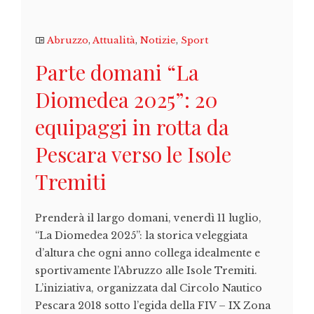
Abruzzo
,
Attualità
,
Notizie
,
Sport
Parte domani “La
Diomedea 2025”: 20
equipaggi in rotta da
Pescara verso le Isole
Tremiti
Prenderà il largo domani, venerdì 11 luglio,
“La Diomedea 2025”: la storica veleggiata
d’altura che ogni anno collega idealmente e
sportivamente l’Abruzzo alle Isole Tremiti.
L’iniziativa, organizzata dal Circolo Nautico
Pescara 2018 sotto l’egida della FIV – IX Zona