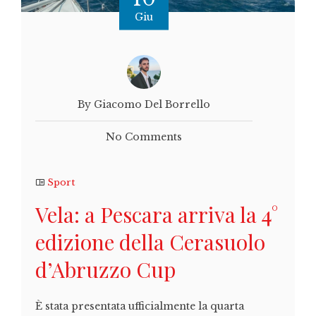
Giu
By Giacomo Del Borrello
No Comments
Sport
Vela: a Pescara arriva la 4°
edizione della Cerasuolo
d’Abruzzo Cup
È stata presentata ufficialmente la quarta