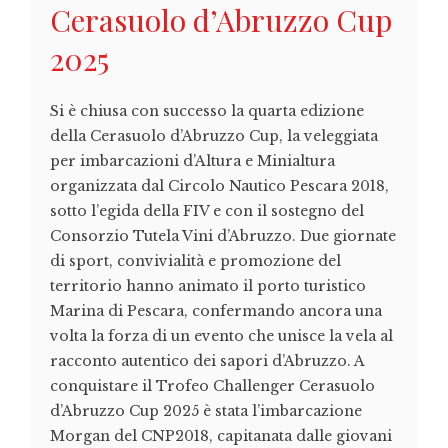
Cerasuolo d’Abruzzo Cup
2025
Si è chiusa con successo la quarta edizione
della Cerasuolo d’Abruzzo Cup, la veleggiata
per imbarcazioni d’Altura e Minialtura
organizzata dal Circolo Nautico Pescara 2018,
sotto l’egida della FIV e con il sostegno del
Consorzio Tutela Vini d’Abruzzo. Due giornate
di sport, convivialità e promozione del
territorio hanno animato il porto turistico
Marina di Pescara, confermando ancora una
volta la forza di un evento che unisce la vela al
racconto autentico dei sapori d’Abruzzo. A
conquistare il Trofeo Challenger Cerasuolo
d’Abruzzo Cup 2025 è stata l’imbarcazione
Morgan del CNP2018, capitanata dalle giovani