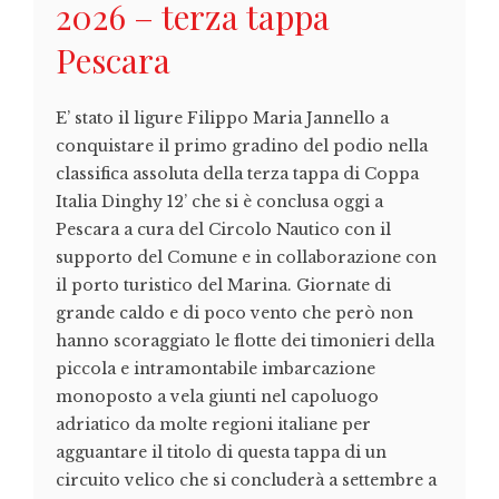
2026 – terza tappa
Pescara
E’ stato il ligure Filippo Maria Jannello a
conquistare il primo gradino del podio nella
classifica assoluta della terza tappa di Coppa
Italia Dinghy 12’ che si è conclusa oggi a
Pescara a cura del Circolo Nautico con il
supporto del Comune e in collaborazione con
il porto turistico del Marina. Giornate di
grande caldo e di poco vento che però non
hanno scoraggiato le flotte dei timonieri della
piccola e intramontabile imbarcazione
monoposto a vela giunti nel capoluogo
adriatico da molte regioni italiane per
agguantare il titolo di questa tappa di un
circuito velico che si concluderà a settembre a