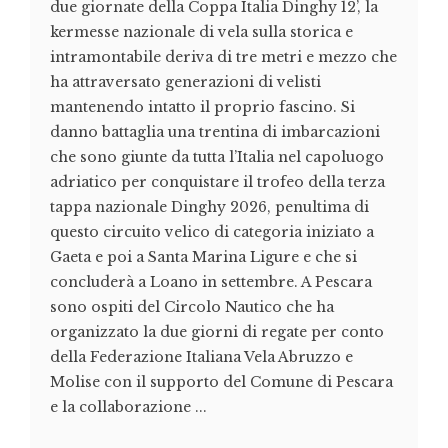
due giornate della Coppa Italia Dinghy 12’, la
kermesse nazionale di vela sulla storica e
intramontabile deriva di tre metri e mezzo che
ha attraversato generazioni di velisti
mantenendo intatto il proprio fascino. Si
danno battaglia una trentina di imbarcazioni
che sono giunte da tutta l’Italia nel capoluogo
adriatico per conquistare il trofeo della terza
tappa nazionale Dinghy 2026, penultima di
questo circuito velico di categoria iniziato a
Gaeta e poi a Santa Marina Ligure e che si
concluderà a Loano in settembre. A Pescara
sono ospiti del Circolo Nautico che ha
organizzato la due giorni di regate per conto
della Federazione Italiana Vela Abruzzo e
Molise con il supporto del Comune di Pescara
e la collaborazione ...