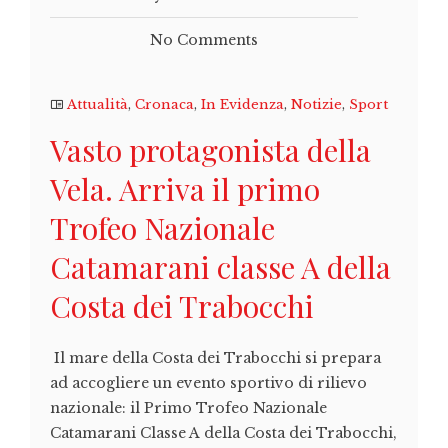
No Comments
Attualità
,
Cronaca
,
In Evidenza
,
Notizie
,
Sport
Vasto protagonista della
Vela. Arriva il primo
Trofeo Nazionale
Catamarani classe A della
Costa dei Trabocchi
Il mare della Costa dei Trabocchi si prepara
ad accogliere un evento sportivo di rilievo
nazionale: il Primo Trofeo Nazionale
Catamarani Classe A della Costa dei Trabocchi,