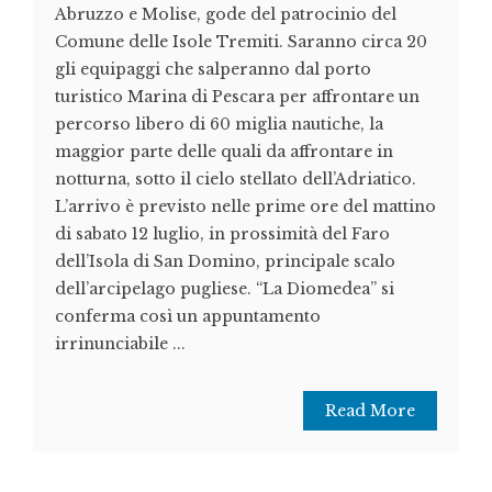
Abruzzo e Molise, gode del patrocinio del
Comune delle Isole Tremiti. Saranno circa 20
gli equipaggi che salperanno dal porto
turistico Marina di Pescara per affrontare un
percorso libero di 60 miglia nautiche, la
maggior parte delle quali da affrontare in
notturna, sotto il cielo stellato dell’Adriatico.
L’arrivo è previsto nelle prime ore del mattino
di sabato 12 luglio, in prossimità del Faro
dell’Isola di San Domino, principale scalo
dell’arcipelago pugliese. “La Diomedea” si
conferma così un appuntamento
irrinunciabile ...
Read More