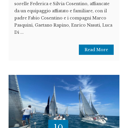
sorelle Federica e Silvia Cosentino, affiancate
da un equipaggio affiatato e familiare, con il
padre Fabio Cosentino e i compagni Marco
Pasquini, Gaetano Rapino, Enrico Nasuti, Luca
Di ...
Read More
10