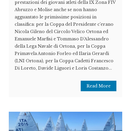
prestazioni dei giovani atleti della IX Zona FIV
Abruzzo e Molise anche se non hanno
agguantato le primissime posizioni in
classifica: per la Coppa del Presidente c’erano
Nicola Gileno del Circolo Velico Ortona ed
Emanuele Marfisi e Tommaso D’Alessandro
della Lega Navale di Ortona, per la Coppa
Primavela Antonio Forleo ed Ilaria Gerardi
(LNI Ortona), per la Coppa Cadetti Francesco
Di Loreto, Davide Liguori e Loris Costanzo...
Read More