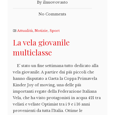
By ilnuovovasto
No Comments
Attualità
,
Notizie
,
Sport
La vela giovanile
multiclasse
E’ stato un fine settimana tutto dedicato alla
vela giovanile. A partire dai più piccoli che
hanno disputato a Gaeta la Coppa Primavela
Kinder Joy of moving, una delle più
importanti regate della Federazione Italiana
Vela, che ha visto protagonisti in acqua 421 tra
velisti e veliste Optimist tra i 9 e i 16 anni
provenienti da tutta l’Italia. Ottime le