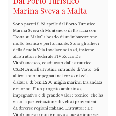
Dal Porto Turistico
Marina Sveva a Malta
Sono partiti il 23 aprile dal Porto Turistico
Marina Sveva di Montenero di Bisaccia con
"Rotta su Malta" a bordo di un’imbarcazione
molto tecnica e performante. Sono gli allievi
della Scuola Vela Invelaconoi Asd, insieme
all'istruttore federale FIV Rocco De
Vitofrancesco, coadiuvato dall'istruttrice
CSEN Brunella Fratini, entrambi di Vasto. Gli
allievi sono impegnati nel corso di vela
d'altura, di ben 1.200 miglia marine, tra andata
e ritorno. E’ un progetto ambizioso,
impegnativo e di grande valore tecnico, che ha
visto la partecipazione di velisti provenienti
da diverse regioni italiane. L'istruttore De
Vitofrancesco non è nuovo a queste imprese