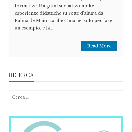
formative. Ha già al suo attivo molte
esperienze didattiche su rotte d’altura da
Palma de Maiorca alle Canarie, solo per fare
un esempio, e la...
Read More
RICERCA
Ricerca
per: