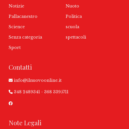
Notizie
Nuoto
Pallacanestro
Politica
Science
scuola
Senza categoria
spettacoli
Sport
Contatti
info@ilnuovoonline.it
348 2489341
-
368 3395711
Note Legali