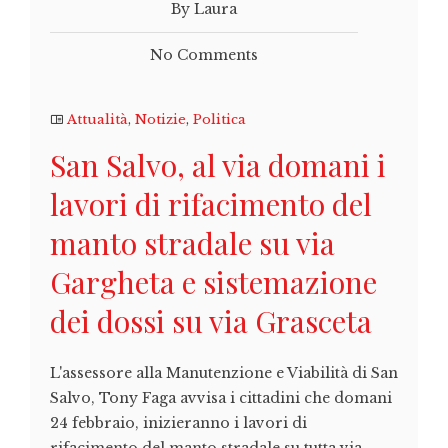
By Laura
No Comments
Attualità
,
Notizie
,
Politica
San Salvo, al via domani i
lavori di rifacimento del
manto stradale su via
Gargheta e sistemazione
dei dossi su via Grasceta
L'assessore alla Manutenzione e Viabilità di San
Salvo, Tony Faga avvisa i cittadini che domani
24 febbraio, inizieranno i lavori di