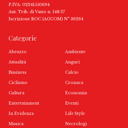
P.IVA: 02241550694
Aut. Trib. di Vasto n. 148/17
Iscrizione ROC (AGCOM) N° 36264
Categorie
Abruzzo
Ambiente
Attualità
Auguri
Business
Calcio
Ciclismo
Cronaca
Cultura
Economia
Entertainment
Eventi
In Evidenza
Life Style
Musica
Necrologi