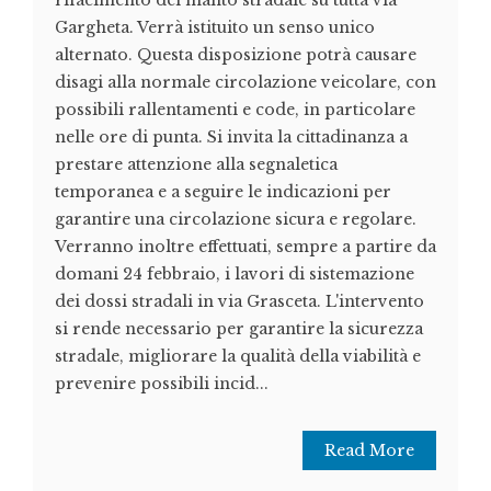
rifacimento del manto stradale su tutta via
Gargheta. Verrà istituito un senso unico
alternato. Questa disposizione potrà causare
disagi alla normale circolazione veicolare, con
possibili rallentamenti e code, in particolare
nelle ore di punta. Si invita la cittadinanza a
prestare attenzione alla segnaletica
temporanea e a seguire le indicazioni per
garantire una circolazione sicura e regolare.
Verranno inoltre effettuati, sempre a partire da
domani 24 febbraio, i lavori di sistemazione
dei dossi stradali in via Grasceta. L'intervento
si rende necessario per garantire la sicurezza
stradale, migliorare la qualità della viabilità e
prevenire possibili incid...
Read More