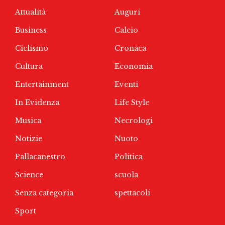
Attualità
Auguri
Business
Calcio
Ciclismo
Cronaca
Cultura
Economia
Entertainment
Eventi
In Evidenza
Life Style
Musica
Necrologi
Notizie
Nuoto
Pallacanestro
Politica
Science
scuola
Senza categoria
spettacoli
Sport