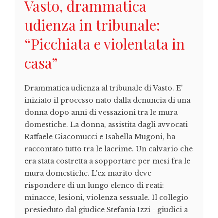
Vasto, drammatica
udienza in tribunale:
“Picchiata e violentata in
casa”
Drammatica udienza al tribunale di Vasto. E'
iniziato il processo nato dalla denuncia di una
donna dopo anni di vessazioni tra le mura
domestiche. La donna, assistita dagli avvocati
Raffaele Giacomucci e Isabella Mugoni, ha
raccontato tutto tra le lacrime. Un calvario che
era stata costretta a sopportare per mesi fra le
mura domestiche. L'ex marito deve
rispondere di un lungo elenco di reati:
minacce, lesioni, violenza sessuale. Il collegio
presieduto dal giudice Stefania Izzi - giudici a