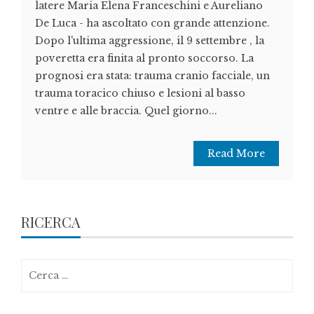
latere Maria Elena Franceschini e Aureliano
De Luca - ha ascoltato con grande attenzione.
Dopo l'ultima aggressione, il 9 settembre , la
poveretta era finita al pronto soccorso. La
prognosi era stata: trauma cranio facciale, un
trauma toracico chiuso e lesioni al basso
ventre e alle braccia. Quel giorno...
Read More
RICERCA
Ricerca
per: