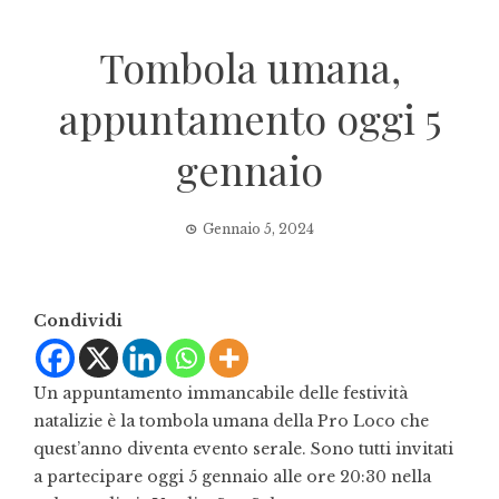
Tombola umana,
appuntamento oggi 5
gennaio
Gennaio 5, 2024
Condividi
Un appuntamento immancabile delle festività
natalizie è la tombola umana della Pro Loco che
quest’anno diventa evento serale. Sono tutti invitati
a partecipare oggi 5 gennaio alle ore 20:30 nella