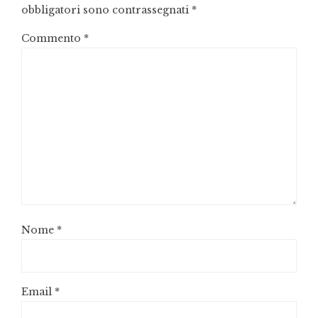
obbligatori sono contrassegnati
*
Commento
*
Nome
*
Email
*