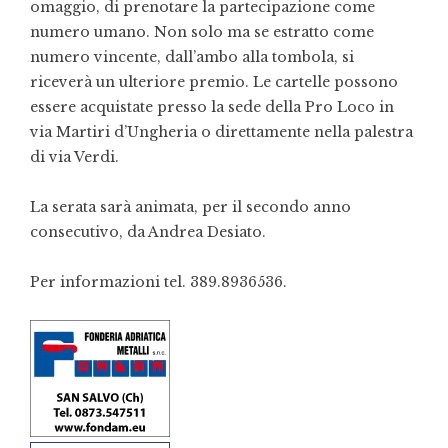
omaggio, di prenotare la partecipazione come
numero umano. Non solo ma se estratto come
numero vincente, dall’ambo alla tombola, si
riceverà un ulteriore premio. Le cartelle possono
essere acquistate presso la sede della Pro Loco in
via Martiri d’Ungheria o direttamente nella palestra
di via Verdi.
La serata sarà animata, per il secondo anno
consecutivo, da Andrea Desiato.
Per informazioni tel. 389.8936536.