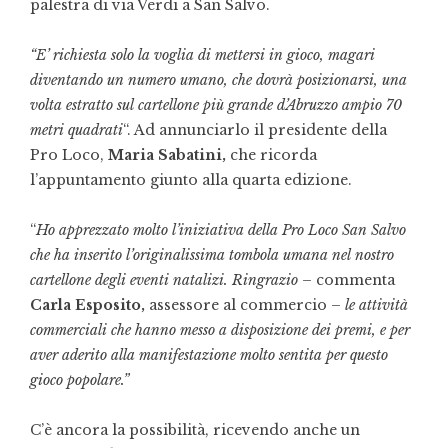
palestra di via Verdi a San Salvo.
“E’ richiesta solo la voglia di mettersi in gioco, magari
diventando un numero umano, che dovrà posizionarsi, una
volta estratto sul cartellone più grande d’Abruzzo ampio 70
metri quadrati
“. Ad annunciarlo il presidente della
Pro Loco,
Maria Sabatini,
che ricorda
l’appuntamento giunto alla quarta edizione.
“
Ho apprezzato molto l’iniziativa della Pro Loco San Salvo
che ha inserito l’originalissima tombola umana nel nostro
cartellone degli eventi natalizi. Ringrazio –
commenta
Carla Esposito,
assessore al commercio
– le attività
commerciali che hanno messo a disposizione dei premi, e per
aver aderito alla manifestazione molto sentita per questo
gioco popolare.”
C’è ancora la possibilità, ricevendo anche un