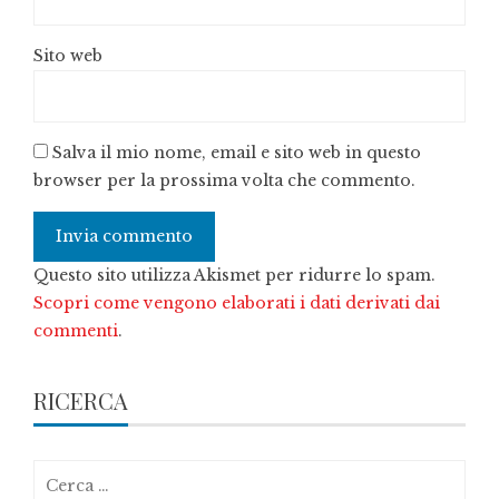
Sito web
Salva il mio nome, email e sito web in questo
browser per la prossima volta che commento.
Questo sito utilizza Akismet per ridurre lo spam.
Scopri come vengono elaborati i dati derivati dai
commenti
.
RICERCA
Ricerca