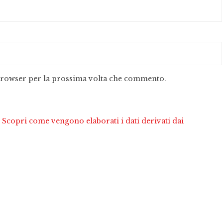
 browser per la prossima volta che commento.
.
Scopri come vengono elaborati i dati derivati dai