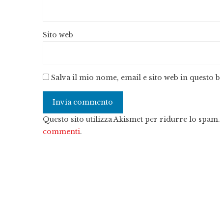
Sito web
Salva il mio nome, email e sito web in questo
Questo sito utilizza Akismet per ridurre lo spam
commenti
.