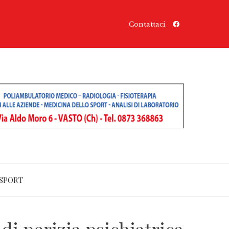
Contattaci
SPORT