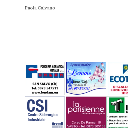
Paola Calvano