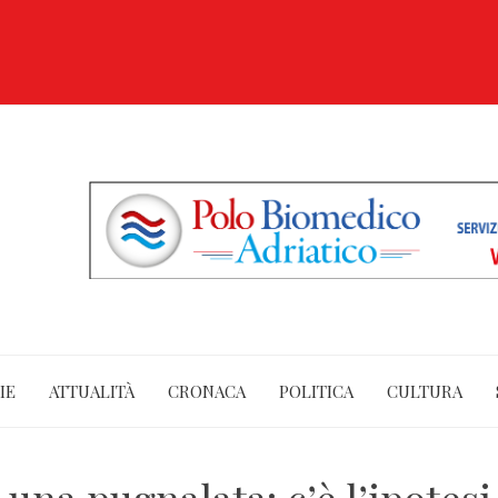
IE
ATTUALITÀ
CRONACA
POLITICA
CULTURA