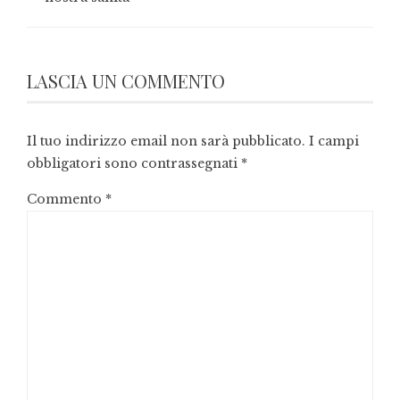
LASCIA UN COMMENTO
Il tuo indirizzo email non sarà pubblicato.
I campi
obbligatori sono contrassegnati
*
Commento
*