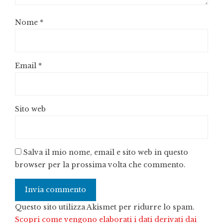
Nome
*
Email
*
Sito web
Salva il mio nome, email e sito web in questo
browser per la prossima volta che commento.
Questo sito utilizza Akismet per ridurre lo spam.
Scopri come vengono elaborati i dati derivati dai