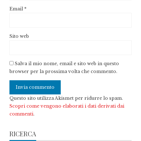
Email
*
Sito web
Salva il mio nome, email e sito web in questo
browser per la prossima volta che commento.
Questo sito utilizza Akismet per ridurre lo spam.
Scopri come vengono elaborati i dati derivati dai
commenti
.
RICERCA