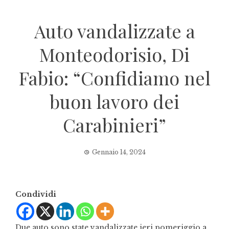
Auto vandalizzate a
Monteodorisio, Di
Fabio: “Confidiamo nel
buon lavoro dei
Carabinieri”
Gennaio 14, 2024
Condividi
Due auto sono state vandalizzate ieri pomeriggio a