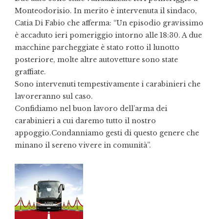
Monteodorisio. In merito è intervenuta il sindaco,
Catia Di Fabio che afferma: “Un episodio gravissimo
è accaduto ieri pomeriggio intorno alle 18:30. A due
macchine parcheggiate è stato rotto il lunotto
posteriore, molte altre autovetture sono state
graffiate.
Sono intervenuti tempestivamente i carabinieri che
lavoreranno sul caso.
Confidiamo nel buon lavoro dell’arma dei
carabinieri a cui daremo tutto il nostro
appoggio.Condanniamo gesti di questo genere che
minano il sereno vivere in comunità”.