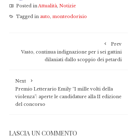
Posted in
Attualità
,
Notizie
Tagged in
auto
,
monteodorisio
Prev
Vasto, continua indignazione per i sei gattini
dilaniati dallo scoppio dei petardi
Next
Premio Letterario Emily “I mille volti della
violenza”: aperte le candidature alla II edizione
del concorso
LASCIA UN COMMENTO