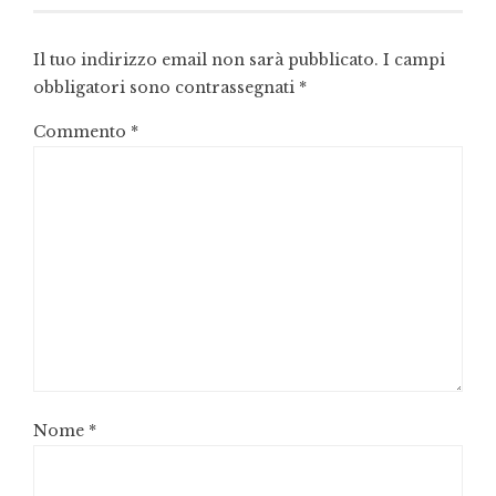
Il tuo indirizzo email non sarà pubblicato.
I campi
obbligatori sono contrassegnati
*
Commento
*
Nome
*