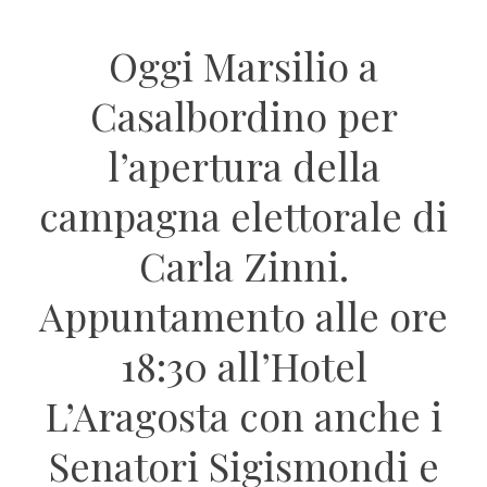
Oggi Marsilio a
Casalbordino per
l’apertura della
campagna elettorale di
Carla Zinni.
Appuntamento alle ore
18:30 all’Hotel
L’Aragosta con anche i
Senatori Sigismondi e