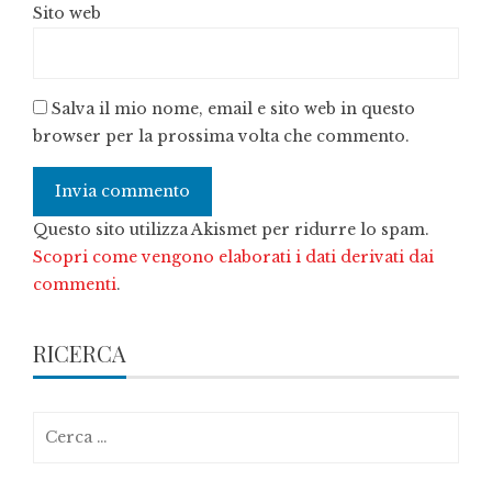
Sito web
Salva il mio nome, email e sito web in questo
browser per la prossima volta che commento.
Questo sito utilizza Akismet per ridurre lo spam.
Scopri come vengono elaborati i dati derivati dai
commenti
.
RICERCA
Ricerca
per: