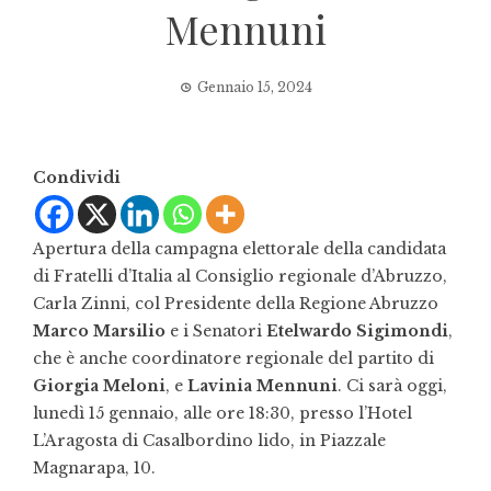
Mennuni
Gennaio 15, 2024
Condividi
Apertura della campagna elettorale della candidata
di Fratelli d’Italia al Consiglio regionale d’Abruzzo,
Carla Zinni, col Presidente della Regione Abruzzo
Marco Marsilio
e i Senatori
Etelwardo Sigimondi
,
che è anche coordinatore regionale del partito di
Giorgia Meloni
, e
Lavinia Mennuni
. Ci sarà oggi,
lunedì 15 gennaio, alle ore 18:30, presso l’Hotel
L’Aragosta di Casalbordino lido, in Piazzale
Magnarapa, 10.