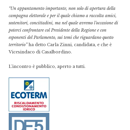
“Un appuntamento importante, non solo di apertura della
campagna elettorale e per il quale chiamo a raccolta amici,
sostenitori, concittadini, ma nel quale avremo l’occasione di
poterci confrontare col Presidente della Regione e con
esponenti del Parlamento, sui temi che riguardano questo
territorio”
ha detto Carla Zinni, candidata, e che è
Vicesindaco di Casalbordino.
L’incontro è pubblico, aperto a tutti.