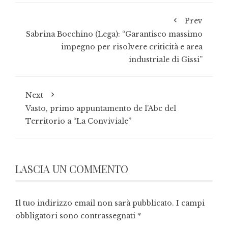
Prev
Sabrina Bocchino (Lega): “Garantisco massimo
impegno per risolvere criticità e area
industriale di Gissi”
Next
Vasto, primo appuntamento de l’Abc del
Territorio a “La Conviviale”
LASCIA UN COMMENTO
Il tuo indirizzo email non sarà pubblicato.
I campi
obbligatori sono contrassegnati
*