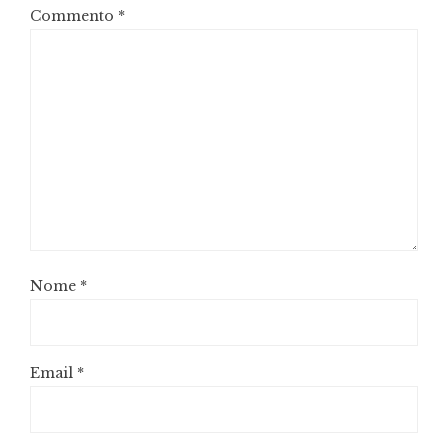
Commento
*
Nome
*
Email
*