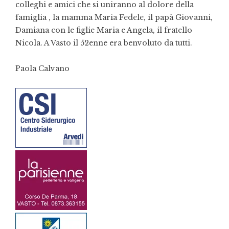
colleghi e amici che si uniranno al dolore della
famiglia , la mamma Maria Fedele, il papà Giovanni,
Damiana con le figlie Maria e Angela, il fratello
Nicola. A Vasto il 52enne era benvoluto da tutti.
Paola Calvano