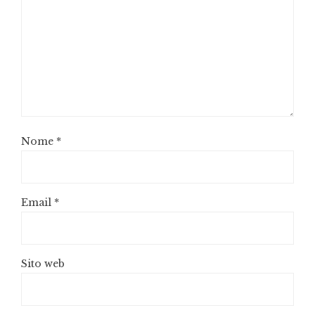
Nome
*
Email
*
Sito web