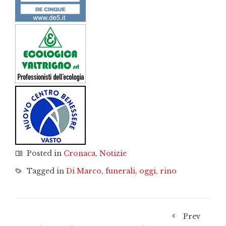
Posted in
Cronaca
,
Notizie
Tagged in
Di Marco
,
funerali
,
oggi
,
rino
Prev