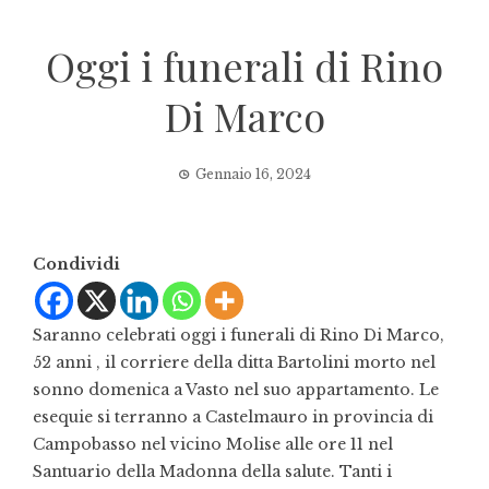
Oggi i funerali di Rino
Di Marco
Gennaio 16, 2024
Condividi
Saranno celebrati oggi i funerali di Rino Di Marco,
52 anni , il corriere della ditta Bartolini morto nel
sonno domenica a Vasto nel suo appartamento. Le
esequie si terranno a Castelmauro in provincia di
Campobasso nel vicino Molise alle ore 11 nel
Santuario della Madonna della salute. Tanti i