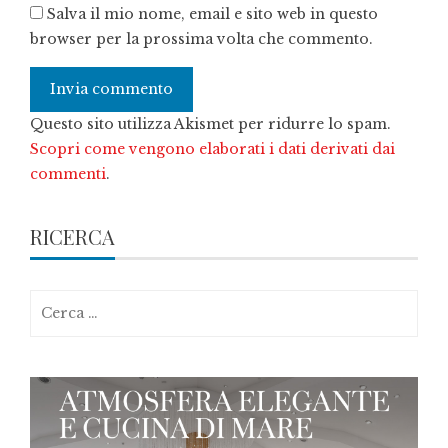
Salva il mio nome, email e sito web in questo
browser per la prossima volta che commento.
Questo sito utilizza Akismet per ridurre lo spam.
Scopri come vengono elaborati i dati derivati dai
commenti
.
RICERCA
Ricerca
per: