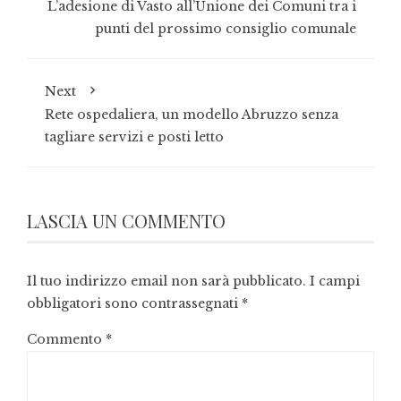
L’adesione di Vasto all’Unione dei Comuni tra i
punti del prossimo consiglio comunale
Next
Rete ospedaliera, un modello Abruzzo senza
tagliare servizi e posti letto
LASCIA UN COMMENTO
Il tuo indirizzo email non sarà pubblicato.
I campi
obbligatori sono contrassegnati
*
Commento
*