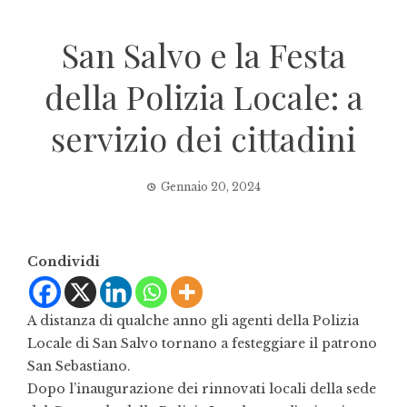
San Salvo e la Festa
della Polizia Locale: a
servizio dei cittadini
Gennaio 20, 2024
Condividi
A distanza di qualche anno gli agenti della Polizia
Locale di San Salvo tornano a festeggiare il patrono
San Sebastiano.
Dopo l’inaugurazione dei rinnovati locali della sede