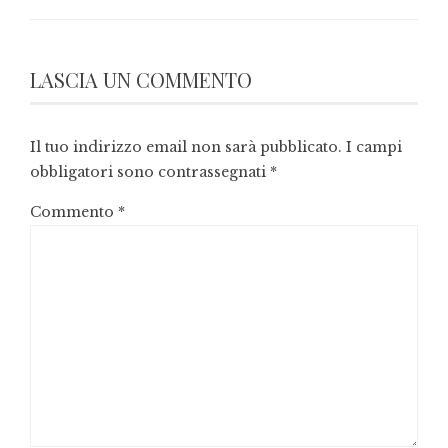
LASCIA UN COMMENTO
Il tuo indirizzo email non sarà pubblicato.
I campi
obbligatori sono contrassegnati
*
Commento
*