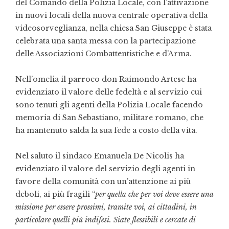
del Comando della Polizia Locale, con l’attivazione
in nuovi locali della nuova centrale operativa della
videosorveglianza, nella chiesa San Giuseppe è stata
celebrata una santa messa con la partecipazione
delle Associazioni Combattentistiche e d’Arma.
Nell’omelia il parroco don Raimondo Artese ha
evidenziato il valore delle fedeltà e al servizio cui
sono tenuti gli agenti della Polizia Locale facendo
memoria di San Sebastiano, militare romano, che
ha mantenuto salda la sua fede a costo della vita.
Nel saluto il sindaco Emanuela De Nicolis ha
evidenziato il valore del servizio degli agenti in
favore della comunità con un’attenzione ai più
deboli, ai più fragili “
per quella che per voi deve essere una
missione per essere prossimi, tramite voi, ai cittadini, in
particolare quelli più indifesi. Siate flessibili e cercate di