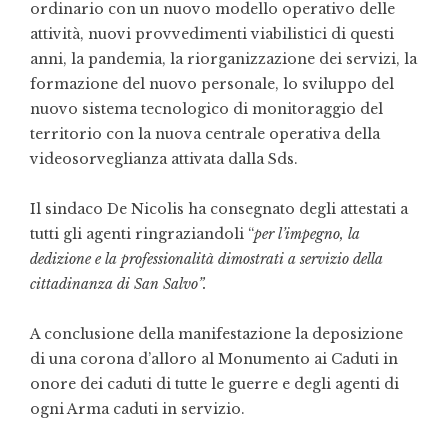
ordinario con un nuovo modello operativo delle
attività, nuovi provvedimenti viabilistici di questi
anni, la pandemia, la riorganizzazione dei servizi, la
formazione del nuovo personale, lo sviluppo del
nuovo sistema tecnologico di monitoraggio del
territorio con la nuova centrale operativa della
videosorveglianza attivata dalla Sds.
Il sindaco De Nicolis ha consegnato degli attestati a
tutti gli agenti ringraziandoli “
per l’impegno, la
dedizione e la professionalità dimostrati a servizio della
cittadinanza di San Salvo”.
A conclusione della manifestazione la deposizione
di una corona d’alloro al Monumento ai Caduti in
onore dei caduti di tutte le guerre e degli agenti di
ogni Arma caduti in servizio.