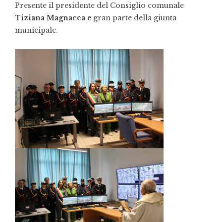
Presente il presidente del Consiglio comunale
Tiziana Magnacca
e gran parte della giunta
municipale.