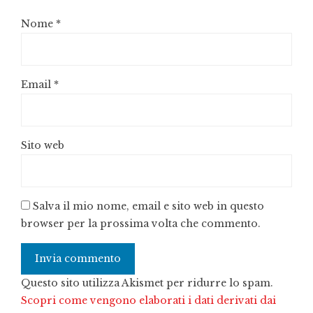
Nome
*
Email
*
Sito web
Salva il mio nome, email e sito web in questo
browser per la prossima volta che commento.
Questo sito utilizza Akismet per ridurre lo spam.
Scopri come vengono elaborati i dati derivati dai