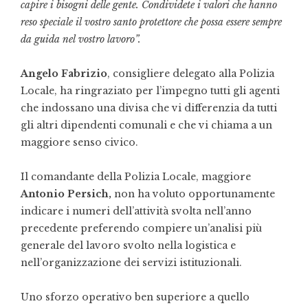
capire i bisogni delle gente. Condividete i valori che hanno
reso speciale il vostro santo protettore che possa essere sempre
da guida nel vostro lavoro”.
Angelo Fabrizio
, consigliere delegato alla Polizia
Locale, ha ringraziato per l’impegno tutti gli agenti
che indossano una divisa che vi differenzia da tutti
gli altri dipendenti comunali e che vi chiama a un
maggiore senso civico.
Il comandante della Polizia Locale, maggiore
Antonio Persich,
non ha voluto opportunamente
indicare i numeri dell’attività svolta nell’anno
precedente preferendo compiere un’analisi più
generale del lavoro svolto nella logistica e
nell’organizzazione dei servizi istituzionali.
Uno sforzo operativo ben superiore a quello