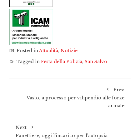
Posted in
Attualità
,
Notizie
Tagged in
Festa della Polizia
,
San Salvo
Prev
Vasto, a processo per vilipendio alle forze
armate
Next
Panettiere, oggi l’incarico per l’autopsia