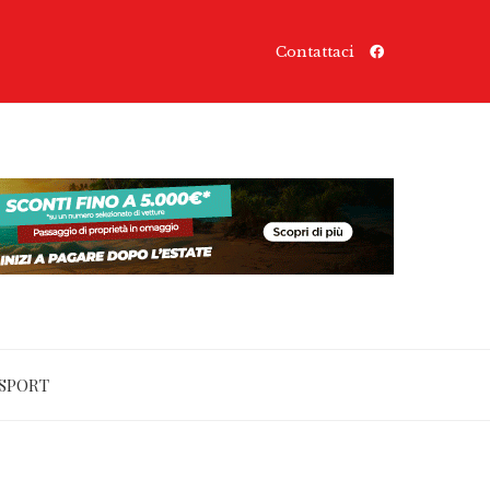
Contattaci
SPORT