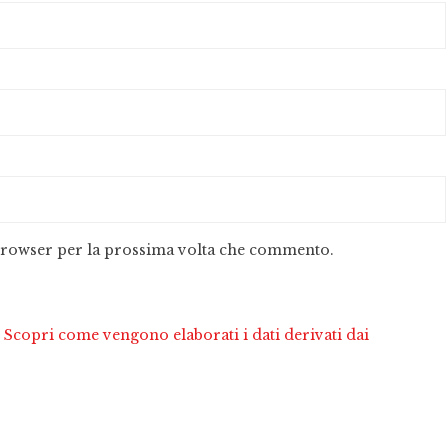
 browser per la prossima volta che commento.
.
Scopri come vengono elaborati i dati derivati dai