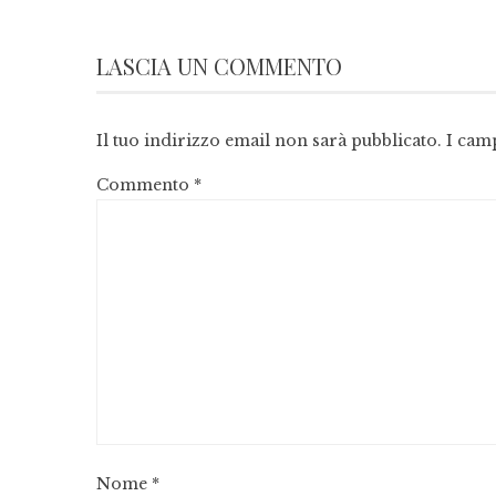
LASCIA UN COMMENTO
Il tuo indirizzo email non sarà pubblicato.
I cam
Commento
*
Nome
*