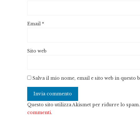
Email
*
Sito web
Salva il mio nome, email e sito web in questo
Questo sito utilizza Akismet per ridurre lo spam
commenti
.