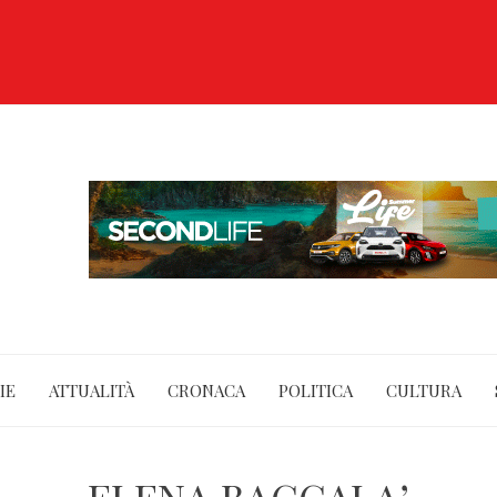
IE
ATTUALITÀ
CRONACA
POLITICA
CULTURA