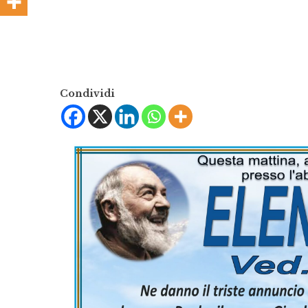
Condividi