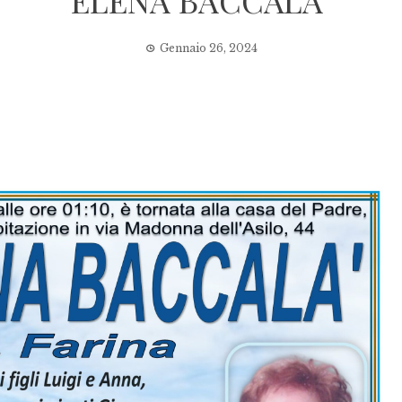
ELENA BACCALA’
Gennaio 26, 2024