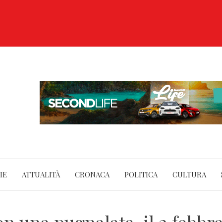
IE
ATTUALITÀ
CRONACA
POLITICA
CULTURA