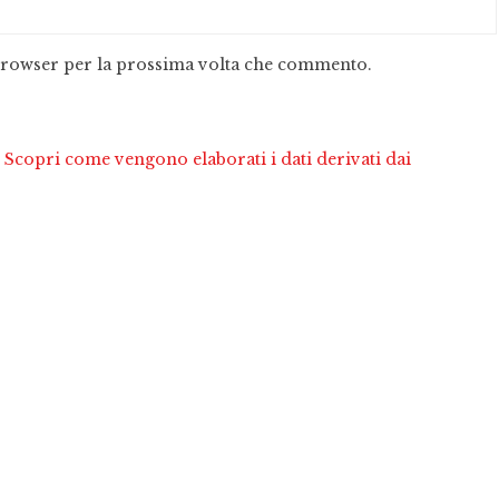
 browser per la prossima volta che commento.
.
Scopri come vengono elaborati i dati derivati dai