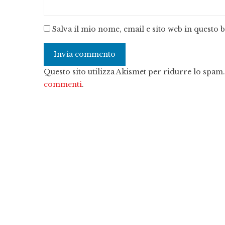
Salva il mio nome, email e sito web in questo
Questo sito utilizza Akismet per ridurre lo spam
commenti
.