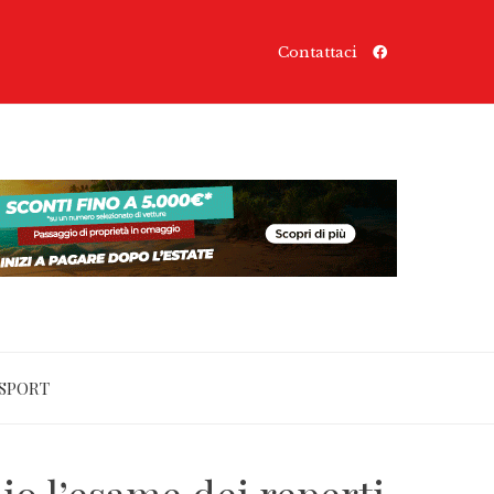
Contattaci
SPORT