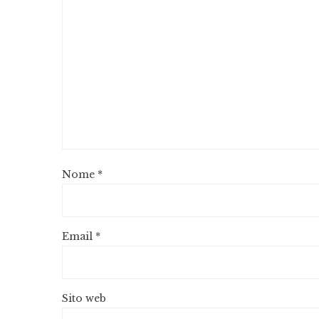
Nome
*
Email
*
Sito web