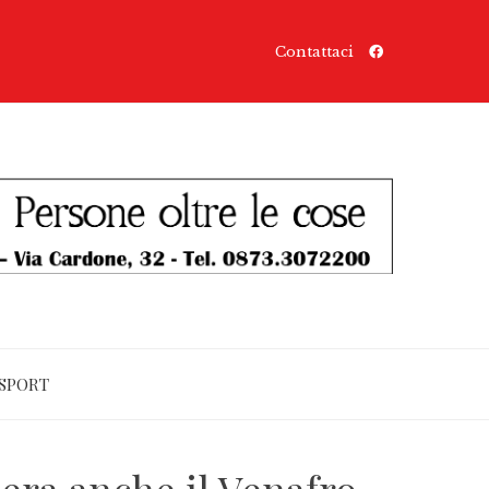
Contattaci
SPORT