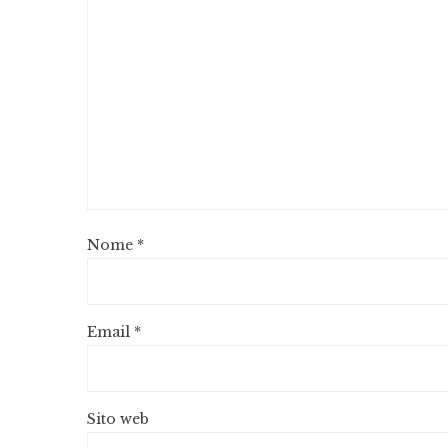
Nome
*
Email
*
Sito web