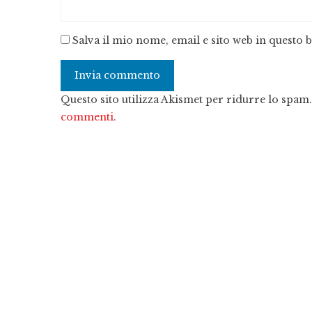
Salva il mio nome, email e sito web in questo
Questo sito utilizza Akismet per ridurre lo spam
commenti
.