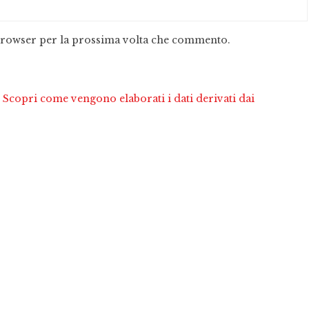
 browser per la prossima volta che commento.
.
Scopri come vengono elaborati i dati derivati dai