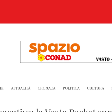
IE
ATTUALITÀ
CRONACA
POLITICA
CULTURA