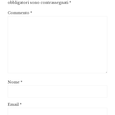
obbligatori sono contrassegnati
*
Commento
*
Nome
*
Email
*