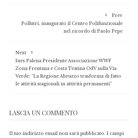
Prev
Pollutri, inaugurato il Centro Polifunzionale
nel ricordo di Paolo Pepe
Next
Ines Palena Presidente Associazione WWF
Zona Frentana e Costa Teatina OdV sulla Via
Verde: “La Regione Abruzzo trasforma di fatto
le attività stagionali in attività permanenti”
LASCIA UN COMMENTO
Il tuo indirizzo email non sarà pubblicato.
I campi