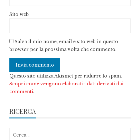
Sito web
Salva il mio nome, email e sito web in questo
browser per la prossima volta che commento.
Questo sito utilizza Akismet per ridurre lo spam.
Scopri come vengono elaborati i dati derivati dai
commenti
.
RICERCA
Ricerca
per: