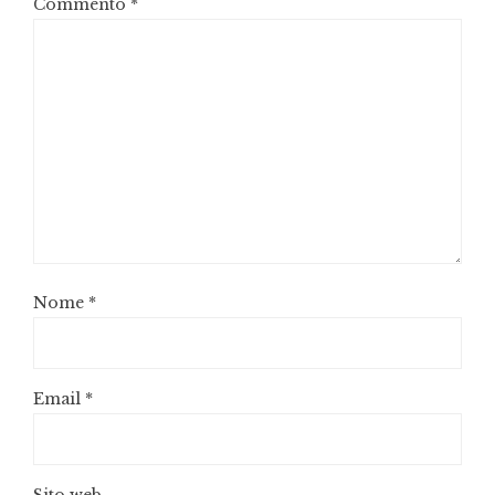
Commento
*
Nome
*
Email
*