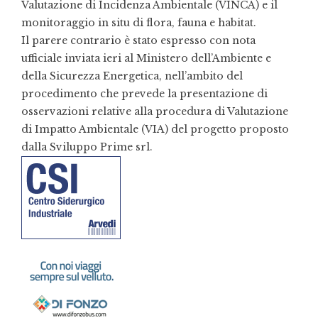
Valutazione di Incidenza Ambientale (VINCA) e il
monitoraggio in situ di flora, fauna e habitat.
Il parere contrario è stato espresso con nota
ufficiale inviata ieri al Ministero dell’Ambiente e
della Sicurezza Energetica, nell’ambito del
procedimento che prevede la presentazione di
osservazioni relative alla procedura di Valutazione
di Impatto Ambientale (VIA) del progetto proposto
dalla Sviluppo Prime srl.