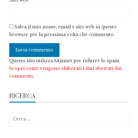
Sito web
Salva il mio nome, email e sito web in questo
browser per la prossima volta che commento.
Questo sito utilizza Akismet per ridurre lo spam.
Scopri come vengono elaborati i dati derivati dai
commenti
.
RICERCA
Ricerca
per: