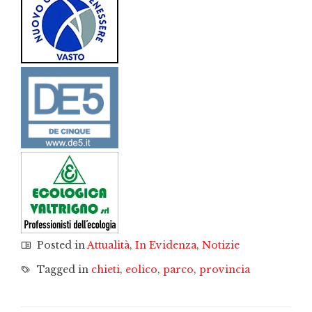
Posted in
Attualità
,
In Evidenza
,
Notizie
Tagged in
chieti
,
eolico
,
parco
,
provincia