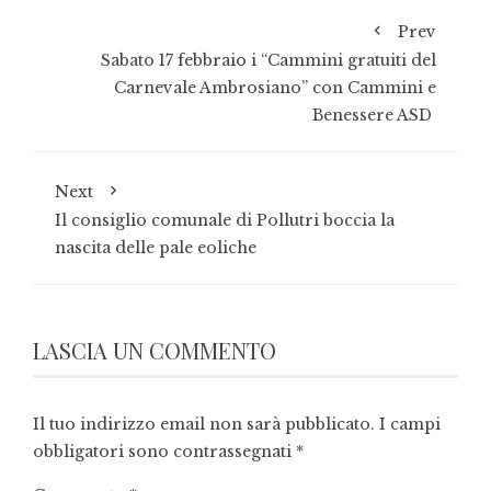
Prev
Sabato 17 febbraio i “Cammini gratuiti del
Carnevale Ambrosiano” con Cammini e
Benessere ASD
Next
Il consiglio comunale di Pollutri boccia la
nascita delle pale eoliche
LASCIA UN COMMENTO
Il tuo indirizzo email non sarà pubblicato.
I campi
obbligatori sono contrassegnati
*