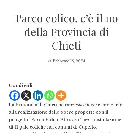
Parco eolico, c’è il no
della Provincia di
Chieti
Febbraio 15, 2024
Condividi
La Provincia di Chieti ha espresso parere contrario
alla realizzazione delle opere proposte con il
progetto “Parco Eolico Abruzzo” per l’installazione
di 11 pale eoliche nei comuni di Cupello,