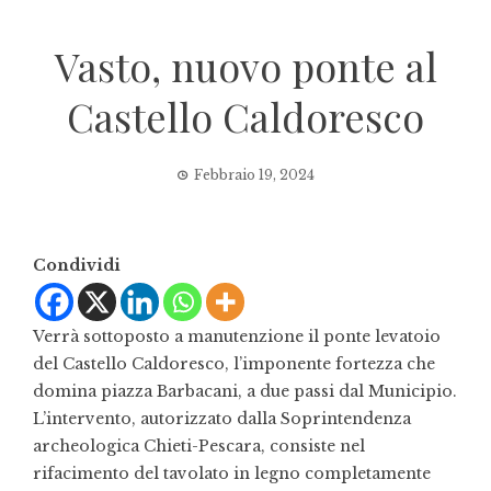
Vasto, nuovo ponte al
Castello Caldoresco
Febbraio 19, 2024
Condividi
Verrà sottoposto a manutenzione il ponte levatoio
del Castello Caldoresco, l’imponente fortezza che
domina piazza Barbacani, a due passi dal Municipio.
L’intervento, autorizzato dalla Soprintendenza
archeologica Chieti-Pescara, consiste nel
rifacimento del tavolato in legno completamente