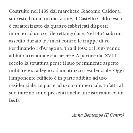
Costruito nel 1439 dal marchese Giacomo Caldora,
sui resti di una fortificazione, il Castello Caldoresco
è caratterizzato da quattro fabbricati disposti
intorno ad un cortile rettangolare. Nel 1464 subì un
assedio durato tre mesi contro le truppe di re
Ferdinando I d’Aragona. Tra il 1605 e il 1697 venne
adibito a tribunale e a carcere. A partire dal XVIII
secolo la struttura perse il suo preminente aspetto
militare e si adeguò ad un utilizzo residenziale. Oggi
l’imponente edificio è in parte adibito ad uso
residenziale, in parte ad uso commerciale. Infatti, al
suo interno sono presenti anche un ristorante ed un
B&B.
Anna Bontempo (Il Centro)