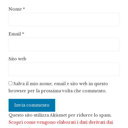
Nome
*
Email
*
Sito web
Salva il mio nome, email e sito web in questo
browser per la prossima volta che commento.
Questo sito utilizza Akismet per ridurre lo spam.
Scopri come vengono elaborati i dati derivati dai