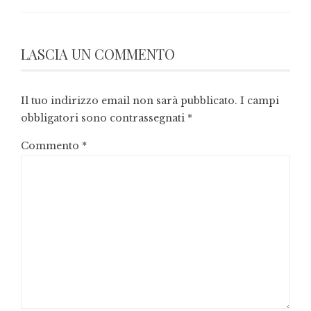
LASCIA UN COMMENTO
Il tuo indirizzo email non sarà pubblicato.
I campi
obbligatori sono contrassegnati
*
Commento
*