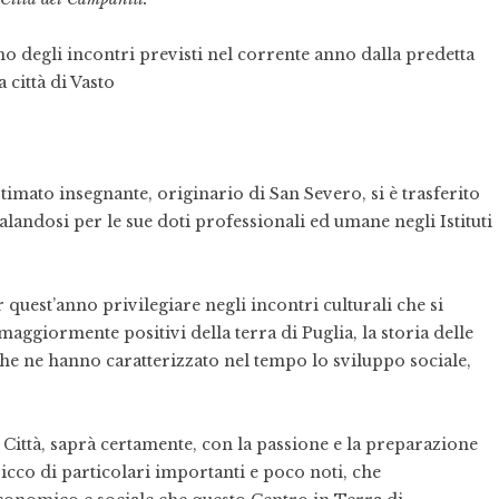
imo degli incontri previsti nel corrente anno dalla predetta
città di Vasto
timato insegnante, originario di San Severo, si è trasferito
alandosi per le sue doti professionali ed umane negli Istituti
 quest’anno privilegiare negli incontri culturali che si
aggiormente positivi della terra di Puglia, la storia delle
che ne hanno caratterizzato nel tempo lo sviluppo sociale,
a Città, saprà certamente, con la passione e la preparazione
icco di particolari importanti e poco noti, che