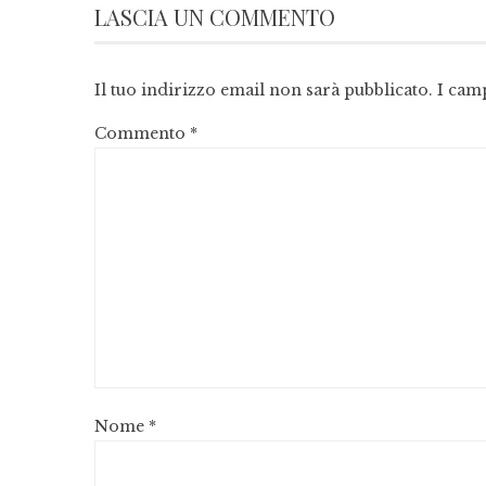
LASCIA UN COMMENTO
Il tuo indirizzo email non sarà pubblicato.
I cam
Commento
*
Nome
*