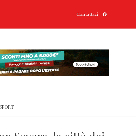
Contattaci
SPORT