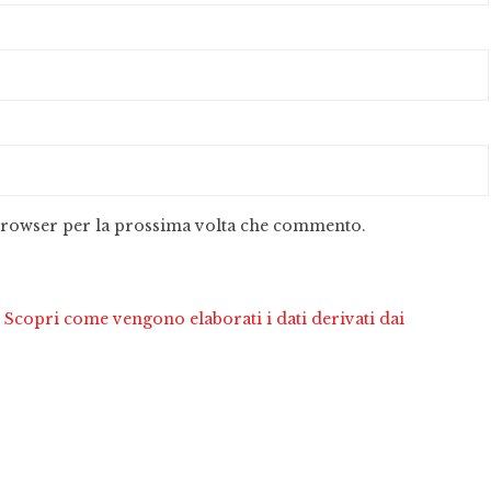
 browser per la prossima volta che commento.
.
Scopri come vengono elaborati i dati derivati dai