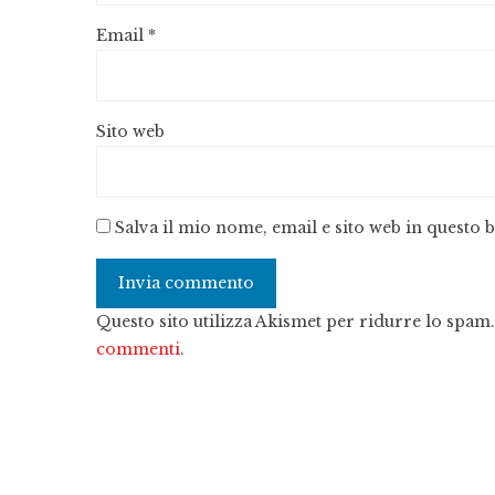
Email
*
Sito web
Salva il mio nome, email e sito web in questo
Questo sito utilizza Akismet per ridurre lo spam
commenti
.