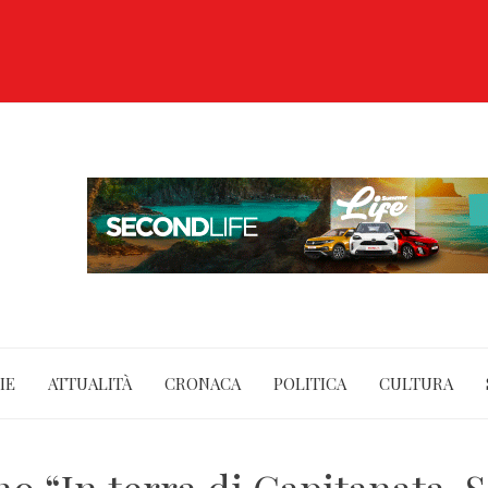
IE
ATTUALITÀ
CRONACA
POLITICA
CULTURA