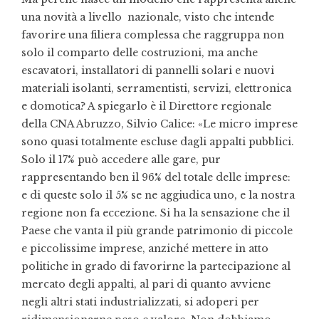
una novità a livello nazionale, visto che intende
favorire una filiera complessa che raggruppa non
solo il comparto delle costruzioni, ma anche
escavatori, installatori di pannelli solari e nuovi
materiali isolanti, serramentisti, servizi, elettronica
e domotica? A spiegarlo è il Direttore regionale
della CNA Abruzzo, Silvio Calice: «Le micro imprese
sono quasi totalmente escluse dagli appalti pubblici.
Solo il 17% può accedere alle gare, pur
rappresentando ben il 96% del totale delle imprese:
e di queste solo il 5% se ne aggiudica uno, e la nostra
regione non fa eccezione. Si ha la sensazione che il
Paese che vanta il più grande patrimonio di piccole
e piccolissime imprese, anziché mettere in atto
politiche in grado di favorirne la partecipazione al
mercato degli appalti, al pari di quanto avviene
negli altri stati industrializzati, si adoperi per