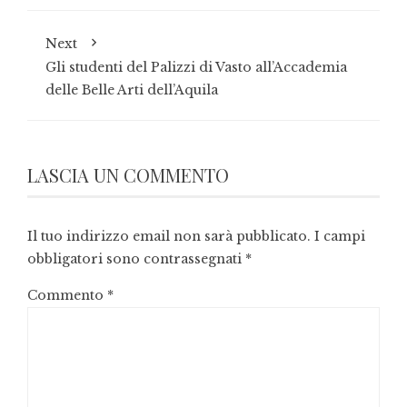
Next
Gli studenti del Palizzi di Vasto all’Accademia
delle Belle Arti dell’Aquila
LASCIA UN COMMENTO
Il tuo indirizzo email non sarà pubblicato.
I campi
obbligatori sono contrassegnati
*
Commento
*