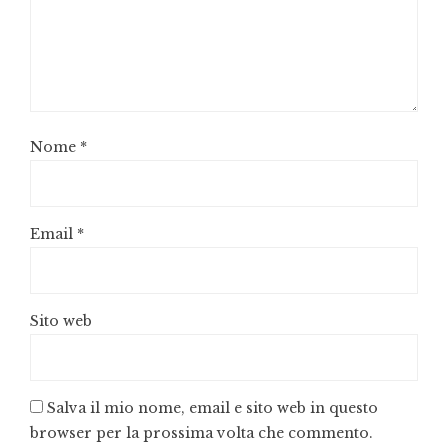
Nome
*
Email
*
Sito web
Salva il mio nome, email e sito web in questo
browser per la prossima volta che commento.