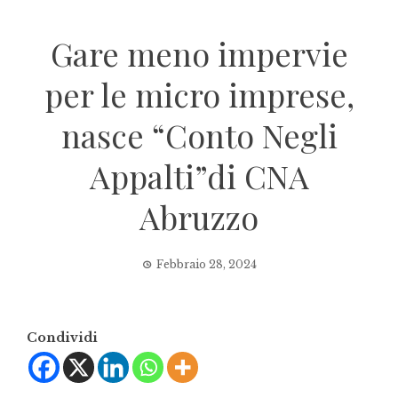
Gare meno impervie
per le micro imprese,
nasce “Conto Negli
Appalti”di CNA
Abruzzo
Febbraio 28, 2024
Condividi