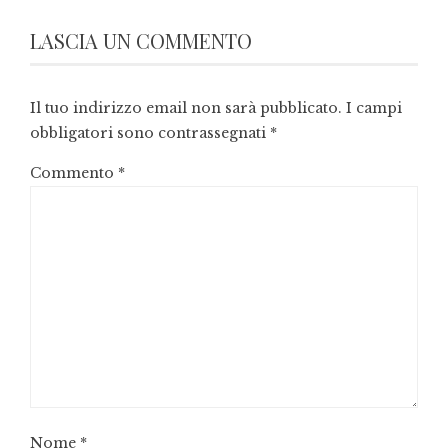
LASCIA UN COMMENTO
Il tuo indirizzo email non sarà pubblicato.
I campi
obbligatori sono contrassegnati
*
Commento
*
Nome
*