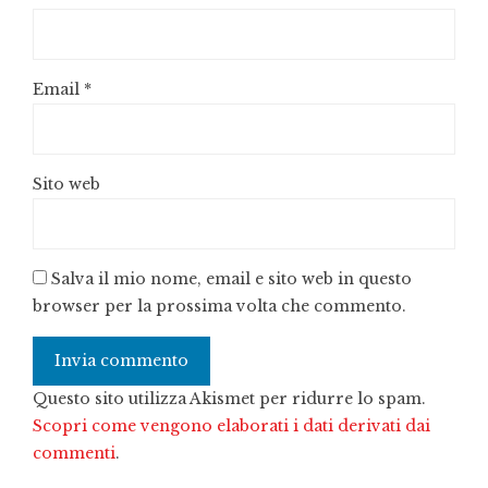
Email
*
Sito web
Salva il mio nome, email e sito web in questo
browser per la prossima volta che commento.
Questo sito utilizza Akismet per ridurre lo spam.
Scopri come vengono elaborati i dati derivati dai
commenti
.