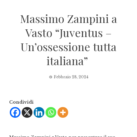
Massimo Zampini a
Vasto “Juventus –
Un’ossessione tutta
italiana”
Febbraio 28, 2024
Condividi