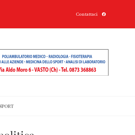
Contattaci
SPORT