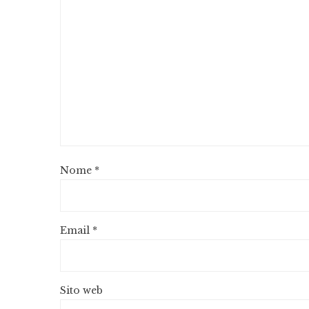
Nome
*
Email
*
Sito web