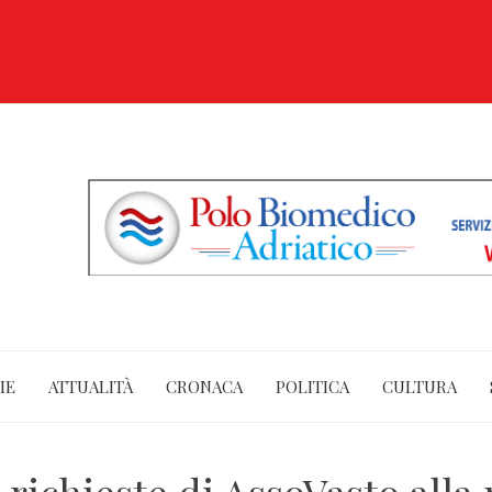
IE
ATTUALITÀ
CRONACA
POLITICA
CULTURA