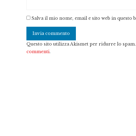
Salva il mio nome, email e sito web in questo
Questo sito utilizza Akismet per ridurre lo spam
commenti
.