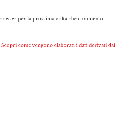
 browser per la prossima volta che commento.
.
Scopri come vengono elaborati i dati derivati dai