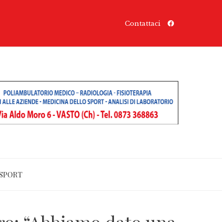
Contattaci
SPORT