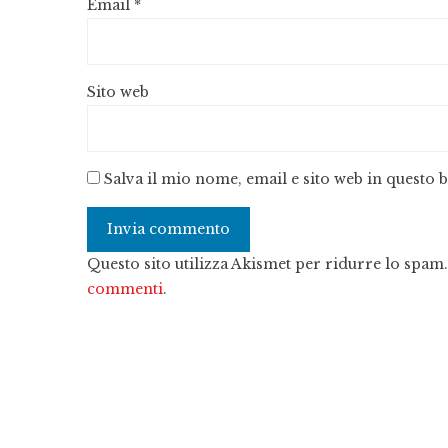
Email
*
Sito web
Salva il mio nome, email e sito web in questo
Questo sito utilizza Akismet per ridurre lo spam
commenti
.