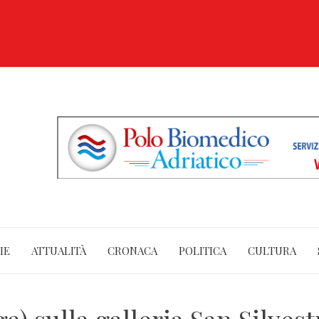
IE
ATTUALITÀ
CRONACA
POLITICA
CULTURA