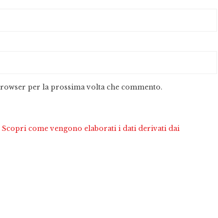
 browser per la prossima volta che commento.
.
Scopri come vengono elaborati i dati derivati dai