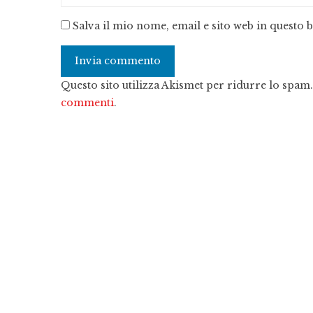
Salva il mio nome, email e sito web in questo
Questo sito utilizza Akismet per ridurre lo spam
commenti
.