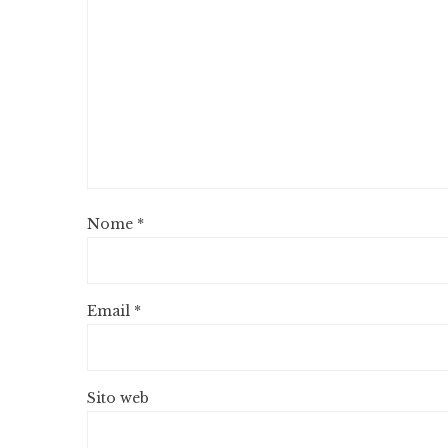
Nome
*
Email
*
Sito web