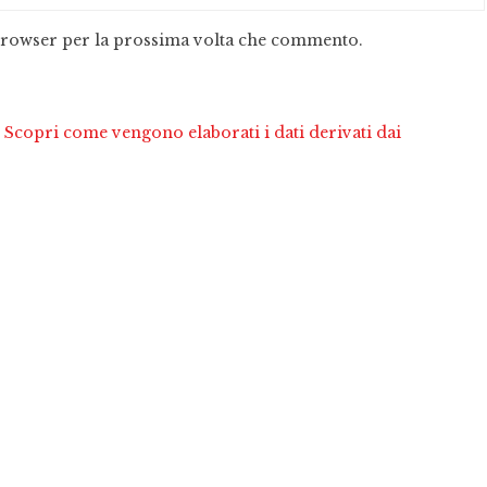
 browser per la prossima volta che commento.
.
Scopri come vengono elaborati i dati derivati dai