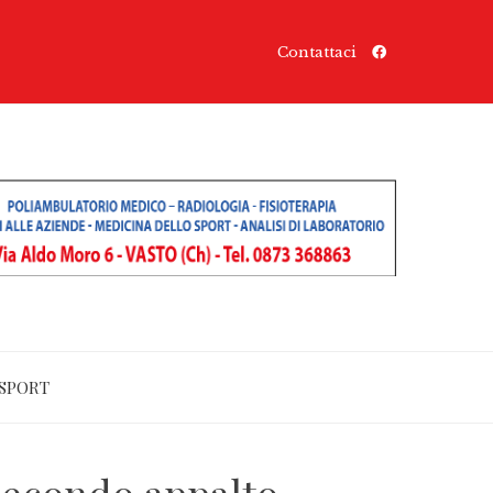
Contattaci
SPORT