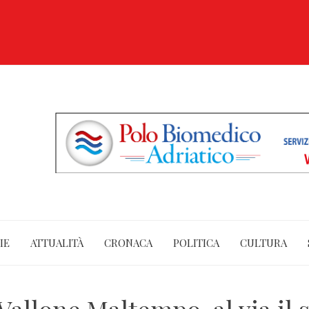
IE
ATTUALITÀ
CRONACA
POLITICA
CULTURA