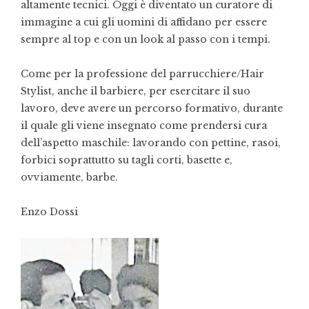
altamente tecnici. Oggi è diventato un curatore di
immagine a cui gli uomini di affidano per essere
sempre al top e con un look al passo con i tempi.
Come per la professione del parrucchiere/Hair
Stylist, anche il barbiere, per esercitare il suo
lavoro, deve avere un percorso formativo, durante
il quale gli viene insegnato come prendersi cura
dell’aspetto maschile: lavorando con pettine, rasoi,
forbici soprattutto su tagli corti, basette e,
ovviamente, barbe.
Enzo Dossi