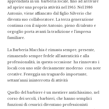
apprendista in un barberia locale, fino ad arrivare
ad aprire una propria attività nel 1965. Nel 1986
Antonio, viene affiancato dal figlio Silverio che
diventa suo collaboratore. La terza generazione
continua con il nipote Antonio, pieno di talento e
orgoglio porta avanti la tradizione e l’impresa
familiare.
La Barberia Macchia è rimasta sempre, presente,
rimanendo sempre fedele all’autenticità e alla
professionalità, in questa occasione ha rinnovato i
locali con uno stile decisamente moderno con note
creative. Festeggia un traguardo importante,
settant’anni ininterrotta di attività
Quello del barbiere è un mestiere antichissimo, nel
corso dei secoli, i barbieri, che hanno semplici
funzioni di cesurici diventano professionisti