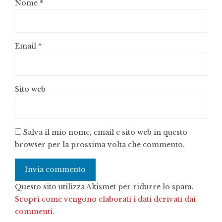
Nome
*
Email
*
Sito web
Salva il mio nome, email e sito web in questo
browser per la prossima volta che commento.
Questo sito utilizza Akismet per ridurre lo spam.
Scopri come vengono elaborati i dati derivati dai
commenti
.