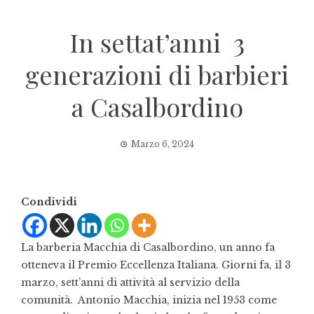
In settat’anni 3
generazioni di barbieri
a Casalbordino
Marzo 6, 2024
Condividi
La barberia Macchia di Casalbordino, un anno fa
otteneva il Premio Eccellenza Italiana. Giorni fa, il 3
marzo, sett’anni di attività al servizio della
comunità. Antonio Macchia, inizia nel 1953 come