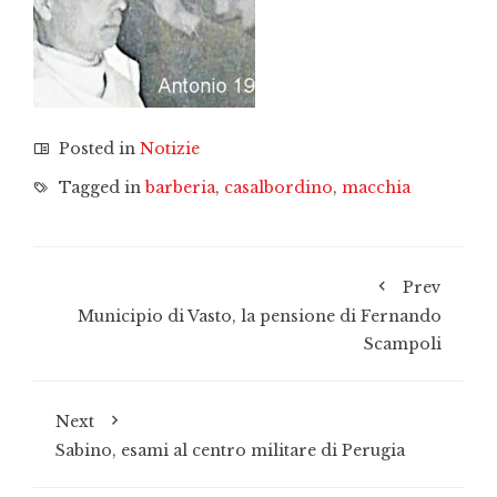
Posted in
Notizie
Tagged in
barberia
,
casalbordino
,
macchia
Prev
Municipio di Vasto, la pensione di Fernando
Scampoli
Next
Sabino, esami al centro militare di Perugia