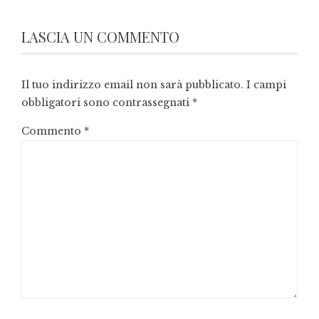
LASCIA UN COMMENTO
Il tuo indirizzo email non sarà pubblicato.
I campi
obbligatori sono contrassegnati
*
Commento
*