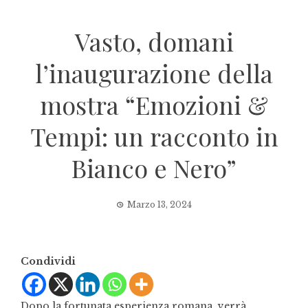
Vasto, domani
l’inaugurazione della
mostra “Emozioni &
Tempi: un racconto in
Bianco e Nero”
Marzo 13, 2024
Condividi
Dopo la fortunata esperienza romana, verrà