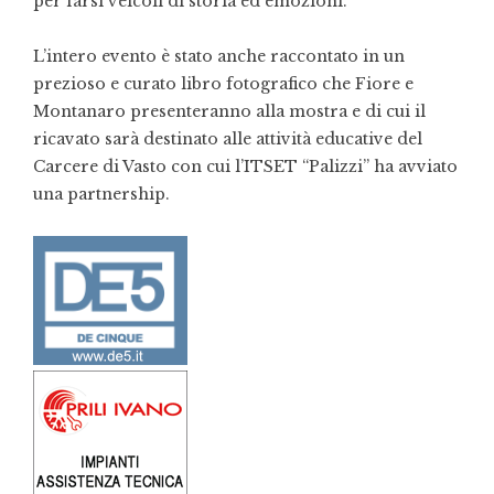
per farsi veicoli di storia ed emozioni.
L’intero evento è stato anche raccontato in un
prezioso e curato libro fotografico che Fiore e
Montanaro presenteranno alla mostra e di cui il
ricavato sarà destinato alle attività educative del
Carcere di Vasto con cui l’ITSET “Palizzi” ha avviato
una partnership.