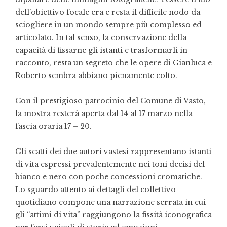
dell’obiettivo focale era e resta il difficile nodo da
sciogliere in un mondo sempre più complesso ed
articolato. In tal senso, la conservazione della
capacità di fissarne gli istanti e trasformarli in
racconto, resta un segreto che le opere di Gianluca e
Roberto sembra abbiano pienamente colto.
Con il prestigioso patrocinio del Comune di Vasto,
la mostra resterà aperta dal 14 al 17 marzo nella
fascia oraria 17 – 20.
Gli scatti dei due autori vastesi rappresentano istanti
di vita espressi prevalentemente nei toni decisi del
bianco e nero con poche concessioni cromatiche.
Lo sguardo attento ai dettagli del collettivo
quotidiano compone una narrazione serrata in cui
gli “attimi di vita” raggiungono la fissità iconografica