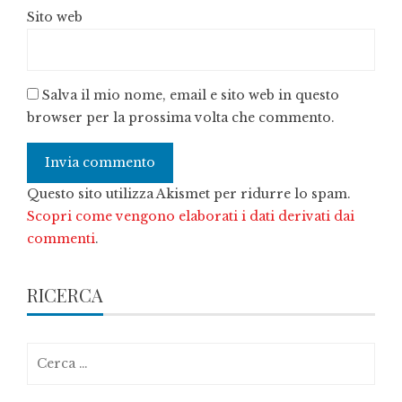
Sito web
Salva il mio nome, email e sito web in questo
browser per la prossima volta che commento.
Questo sito utilizza Akismet per ridurre lo spam.
Scopri come vengono elaborati i dati derivati dai
commenti
.
RICERCA
Ricerca
per: