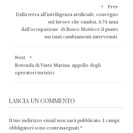
Prev
Dalla terra all’intelligenza artificiale, convegno
sul lavoro che cambia. A 74 anni
dall’occupazione di Bosco Motticce il punto
sui tanti cambiamenti intervenuti
Next
Rotonda di Vasto Marina, appello degli
operatori turistici
LASCIA UN COMMENTO
Il tuo indirizzo email non sarà pubblicato.
I campi
obbligatori sono contrassegnati
*