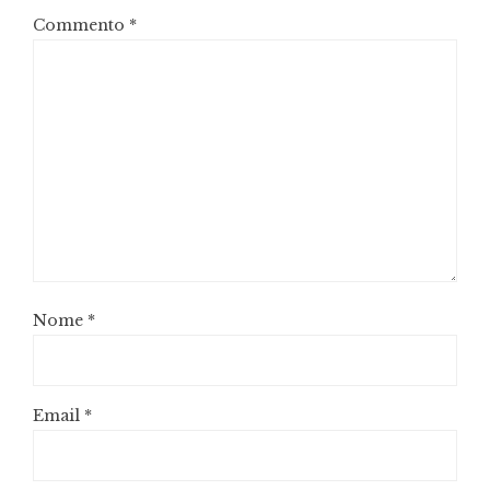
Commento
*
Nome
*
Email
*