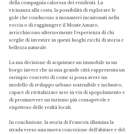
della compagnia calorosa dei residenti. La
vicinanza alla costa, la possibilità di esplorare le
gole che conducono a monasteri incastonati nella
roccia o di raggiungere il Monte Amaro,
arricchiscono ulteriormente l’esperienza di chi
sceglie di investire in questi luoghi ricchi di storia e
bellezza naturale.
La sua decisione di acquistare un immobile in un
borgo invece che in una grande città rappresenta un
esempio concreto di come si possa avere un
modello di sviluppo urbano sostenibile e inclusivo,
capace di rivitalizzare aree in via di spopolamento e
di promuovere un turismo più consapevole e
rispettoso delle realtà locali.
In conclusione, la storia di Francois illumina la
strada verso una nuova concezione dell’abitare e del