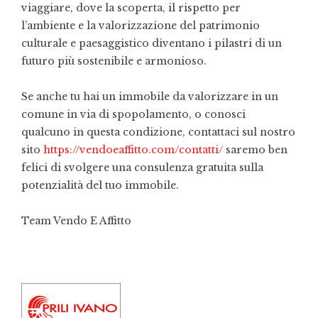
viaggiare, dove la scoperta, il rispetto per
l’ambiente e la valorizzazione del patrimonio
culturale e paesaggistico diventano i pilastri di un
futuro più sostenibile e armonioso.
Se anche tu hai un immobile da valorizzare in un
comune in via di spopolamento, o conosci
qualcuno in questa condizione, contattaci sul nostro
sito
https://vendoeaffitto.com/contatti/
saremo ben
felici di svolgere una consulenza gratuita sulla
potenzialità del tuo immobile.
Team Vendo E Affitto