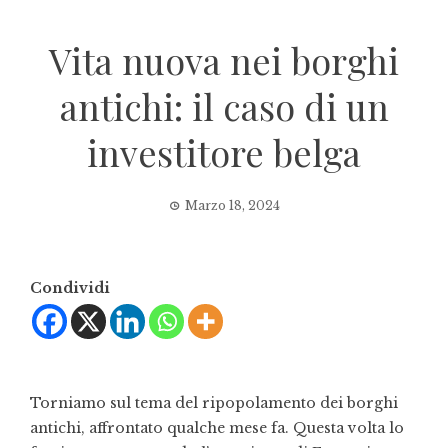
Vita nuova nei borghi
antichi: il caso di un
investitore belga
Marzo 18, 2024
Condividi
Torniamo sul tema del ripopolamento dei borghi
antichi, affrontato qualche mese fa. Questa volta lo