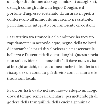
un colpo di fulmine: oltre agli ambienti accoglienti,
dettagli come gli infissi in legno Douglas e il
portone d’ingresso sostenuto da un arco in pietra
conferivano all’immobile un fascino irresistibile,
perfettamente integrato con l’ambiente circostante.
La trattativa tra Francois e il venditore ha trovato
rapidamente un accordo equo, segno della volontà
di entrambe le parti di valorizzare e preservare la
bellezza e l’autenticità di questi luoghi. Questa storia
non solo evidenzia la possibilità di dare nuova vita
ai borghi antichi, ma sottolinea anche il desiderio di
riscoprire un contatto più diretto con la natura e le
tradizioni locali.
Francois ha trovato nel suo nuovo rifugio un luogo
dove il tempo sembra rallentare, permettendogli di
godere della tranquillità, della cucina genuina e