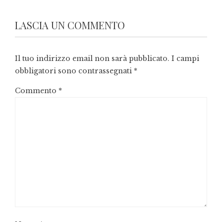
LASCIA UN COMMENTO
Il tuo indirizzo email non sarà pubblicato.
I campi
obbligatori sono contrassegnati
*
Commento
*