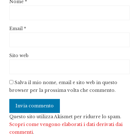
Nome
*
Email
*
Sito web
Salva il mio nome, email e sito web in questo
browser per la prossima volta che commento.
Questo sito utilizza Akismet per ridurre lo spam.
Scopri come vengono elaborati i dati derivati dai
commenti
.