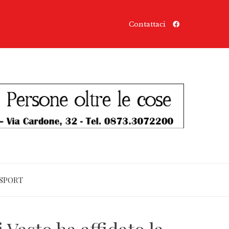
Contattaci
SPORT