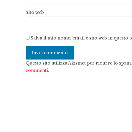
Sito web
Salva il mio nome, email e sito web in questo
Questo sito utilizza Akismet per ridurre lo spam
commenti
.