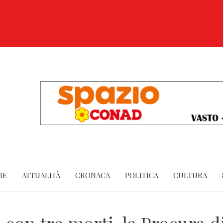
IE
ATTUALITÀ
CRONACA
POLITICA
CULTURA