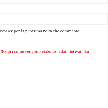
 browser per la prossima volta che commento.
.
Scopri come vengono elaborati i dati derivati dai