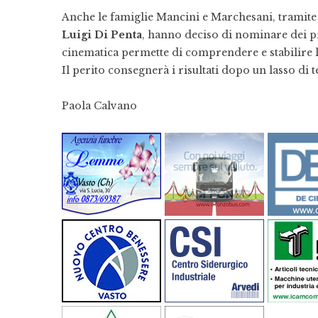
Anche le famiglie Mancini e Marchesani, tramite i 
Luigi Di Penta
, hanno deciso di nominare dei pro
cinematica permette di comprendere e stabilire l
Il perito consegnerà i risultati dopo un lasso di 
Paola Calvano