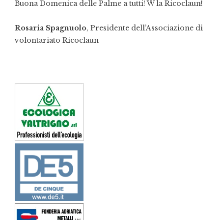
Buona Domenica delle Palme a tutti! W la Ricoclaun!
Rosaria Spagnuolo
, Presidente dell’Associazione di
volontariato Ricoclaun