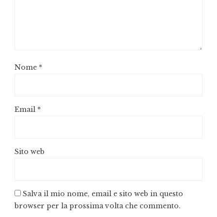
Nome
*
Email
*
Sito web
Salva il mio nome, email e sito web in questo
browser per la prossima volta che commento.