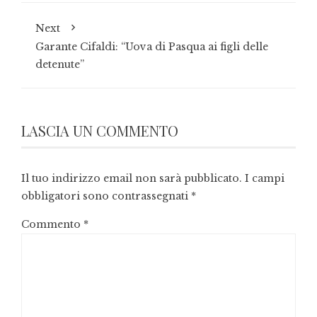
Next
Garante Cifaldi: “Uova di Pasqua ai figli delle
detenute”
LASCIA UN COMMENTO
Il tuo indirizzo email non sarà pubblicato.
I campi
obbligatori sono contrassegnati
*
Commento
*