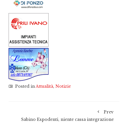
Posted in
Attualità
,
Notizie
Prev
Sabino Espodenti, niente cassa integrazione