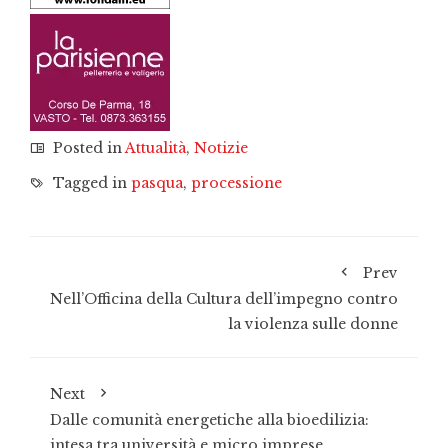
Posted in
Attualità
,
Notizie
Tagged in
pasqua
,
processione
Prev
Nell’Officina della Cultura dell’impegno contro
la violenza sulle donne
Next
Dalle comunità energetiche alla bioedilizia:
intesa tra università e micro imprese