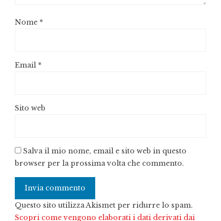
Nome
*
Email
*
Sito web
Salva il mio nome, email e sito web in questo
browser per la prossima volta che commento.
Questo sito utilizza Akismet per ridurre lo spam.
Scopri come vengono elaborati i dati derivati dai