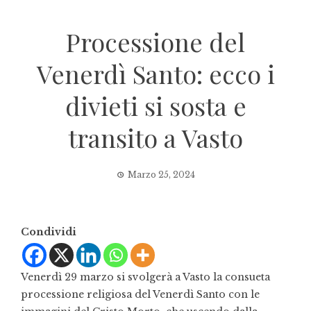
Processione del
Venerdì Santo: ecco i
divieti si sosta e
transito a Vasto
Marzo 25, 2024
Condividi
Venerdì 29 marzo si svolgerà a Vasto la consueta
processione religiosa del Venerdì Santo con le