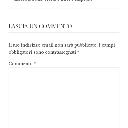
LASCIA UN COMMENTO
Il tuo indirizzo email non sarà pubblicato.
I campi
obbligatori sono contrassegnati
*
Commento
*