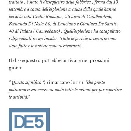
trattato , è stato il dissequestro della fabbrica , ferma dal 13
settembre a causa dell’esplosione a causa della quale hanno
perso la vita Giulio Romano , 56 anni di Casalbordino,
Fernando Di Nella 50, di Lanciano e Gianluca De Santis ,
40 di Palata ( Campobasso) . Quell’esplosione ha catapultato
i dipendenti in un incubo . Tutte le perizie necessarie sono
state fatte e le notizie sono rassicuranti .
Il dissequestro potrebbe arrivare nei prossimi
giorni.
” Questo significa “,
rimarcano le rsu
“che presto
potranno essere messe in moto tutte le azioni per far ripartire
le attività.”