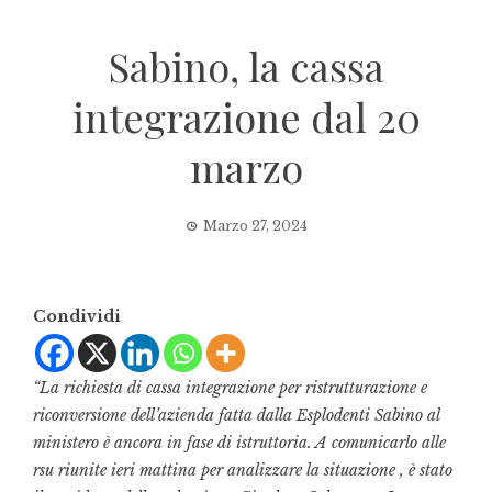
Sabino, la cassa
integrazione dal 20
marzo
Marzo 27, 2024
Condividi
“La richiesta di cassa integrazione per ristrutturazione e
riconversione dell’azienda fatta dalla Esplodenti Sabino al
ministero è ancora in fase di istruttoria. A comunicarlo alle
rsu riunite ieri mattina per analizzare la situazione , è stato