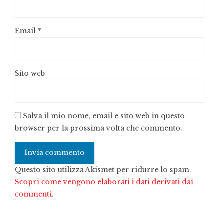
Email
*
Sito web
Salva il mio nome, email e sito web in questo
browser per la prossima volta che commento.
Questo sito utilizza Akismet per ridurre lo spam.
Scopri come vengono elaborati i dati derivati dai
commenti
.