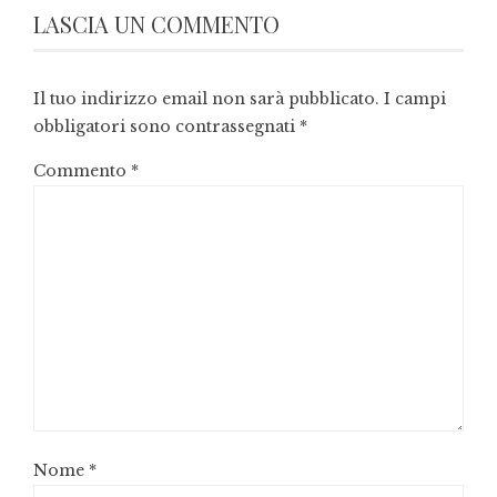
LASCIA UN COMMENTO
Il tuo indirizzo email non sarà pubblicato.
I campi
obbligatori sono contrassegnati
*
Commento
*
Nome
*