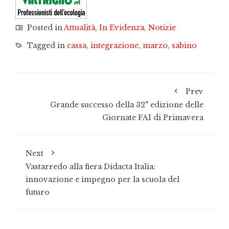
Posted in
Attualità
,
In Evidenza
,
Notizie
Tagged in
cassa
,
integrazione
,
marzo
,
sabino
Prev
Grande successo della 32° edizione delle
Giornate FAI di Primavera
Next
Vastarredo alla fiera Didacta Italia:
innovazione e impegno per la scuola del
futuro