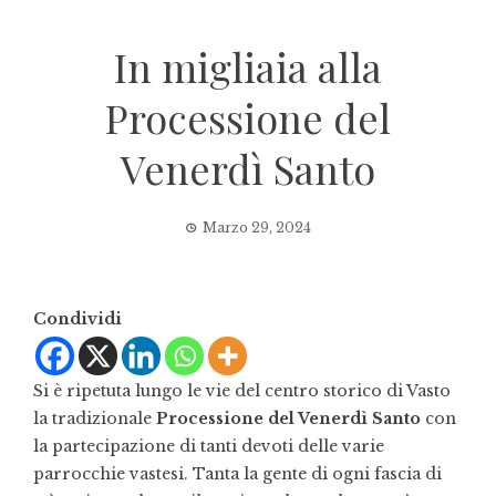
In migliaia alla
Processione del
Venerdì Santo
Marzo 29, 2024
Condividi
Si è ripetuta lungo le vie del centro storico di Vasto
la tradizionale
Processione del Venerdì Santo
con
la partecipazione di tanti devoti delle varie
parrocchie vastesi. Tanta la gente di ogni fascia di