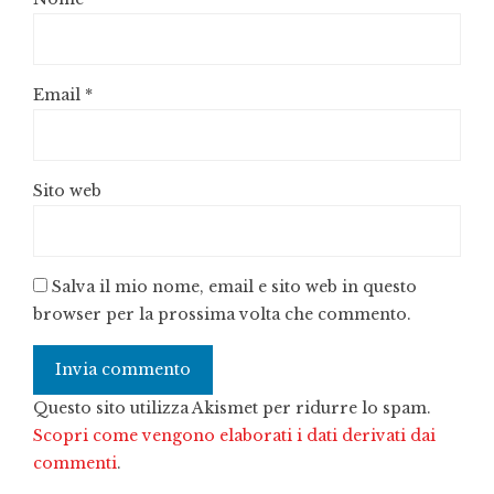
Email
*
Sito web
Salva il mio nome, email e sito web in questo
browser per la prossima volta che commento.
Questo sito utilizza Akismet per ridurre lo spam.
Scopri come vengono elaborati i dati derivati dai
commenti
.