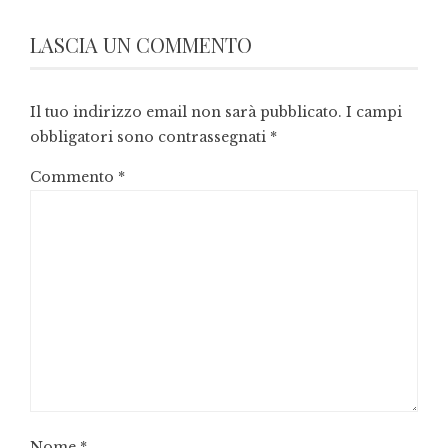
LASCIA UN COMMENTO
Il tuo indirizzo email non sarà pubblicato.
I campi
obbligatori sono contrassegnati
*
Commento
*
Nome
*