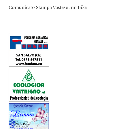
Comunicato Stampa Vastese Inn Bike