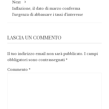
Next
Inflazione, il dato di marzo conferma
l’urgenza di abbassare i tassi d’interesse
LASCIA UN COMMENTO
Il tuo indirizzo email non sarà pubblicato.
I campi
obbligatori sono contrassegnati
*
Commento
*