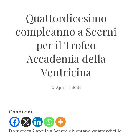
Quattordicesimo
compleanno a Scerni
per il Trofeo
Accademia della
Ventricina
Aprile 1, 2024
Condividi
Domenica 7 aprile a Scerni diventano quattordici le