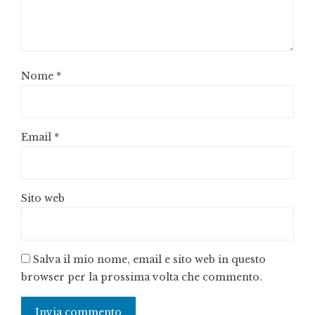
Nome
*
Email
*
Sito web
Salva il mio nome, email e sito web in questo
browser per la prossima volta che commento.