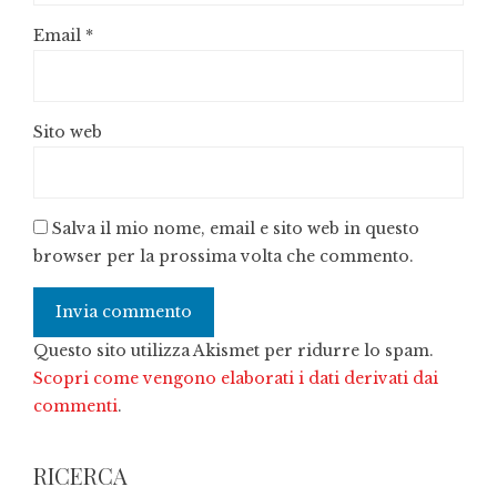
Email
*
Sito web
Salva il mio nome, email e sito web in questo
browser per la prossima volta che commento.
Questo sito utilizza Akismet per ridurre lo spam.
Scopri come vengono elaborati i dati derivati dai
commenti
.
RICERCA