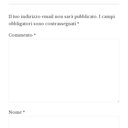
Il tuo indirizzo email non sarà pubblicato.
I campi
obbligatori sono contrassegnati
*
Commento
*
Nome
*