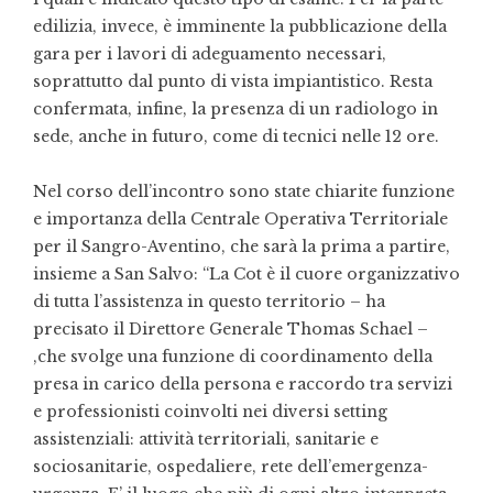
edilizia, invece, è imminente la pubblicazione della
gara per i lavori di adeguamento necessari,
soprattutto dal punto di vista impiantistico. Resta
confermata, infine, la presenza di un radiologo in
sede, anche in futuro, come di tecnici nelle 12 ore.
Nel corso dell’incontro sono state chiarite funzione
e importanza della Centrale Operativa Territoriale
per il Sangro-Aventino, che sarà la prima a partire,
insieme a San Salvo: “La Cot è il cuore organizzativo
di tutta l’assistenza in questo territorio – ha
precisato il Direttore Generale Thomas Schael –
,che svolge una funzione di coordinamento della
presa in carico della persona e raccordo tra servizi
e professionisti coinvolti nei diversi setting
assistenziali: attività territoriali, sanitarie e
sociosanitarie, ospedaliere, rete dell’emergenza-