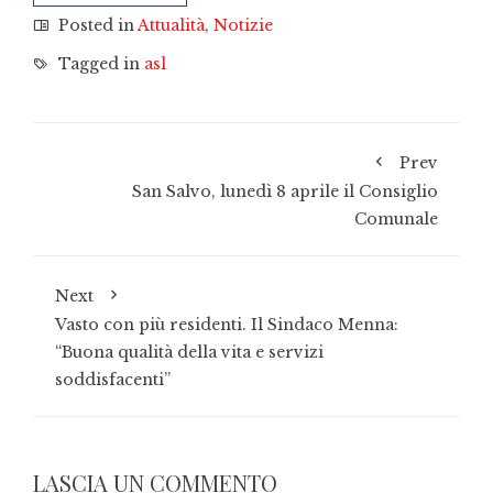
Posted in
Attualità
,
Notizie
Tagged in
asl
Prev
San Salvo, lunedì 8 aprile il Consiglio
Comunale
Next
Vasto con più residenti. Il Sindaco Menna:
“Buona qualità della vita e servizi
soddisfacenti”
LASCIA UN COMMENTO