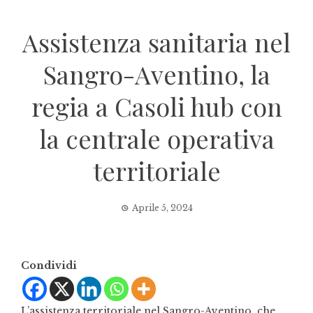
Assistenza sanitaria nel
Sangro-Aventino, la
regia a Casoli hub con
la centrale operativa
territoriale
Aprile 5, 2024
Condividi
L’assistenza territoriale nel Sangro-Aventino, che