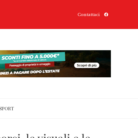
Contattaci
SPORT