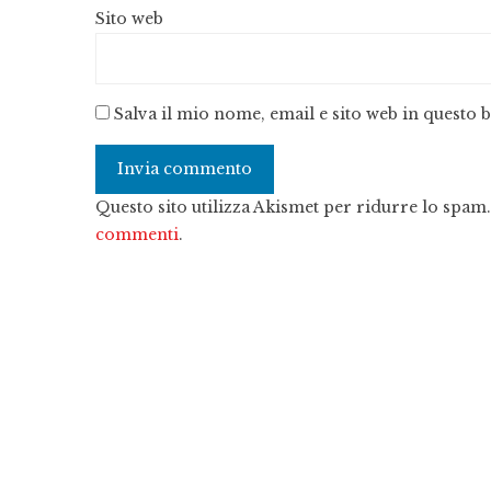
Sito web
Salva il mio nome, email e sito web in questo
Questo sito utilizza Akismet per ridurre lo spam
commenti
.