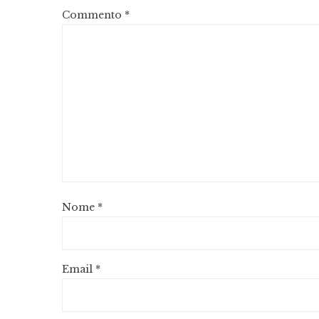
Commento
*
Nome
*
Email
*