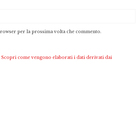
 browser per la prossima volta che commento.
.
Scopri come vengono elaborati i dati derivati dai