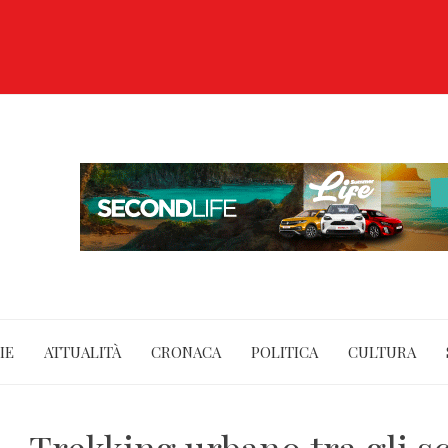
IE
ATTUALITÀ
CRONACA
POLITICA
CULTURA