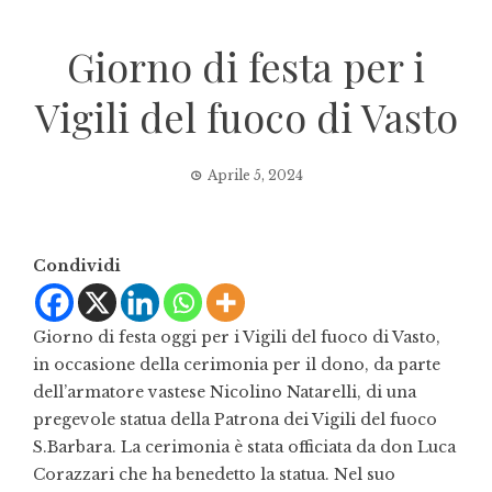
Giorno di festa per i
Vigili del fuoco di Vasto
Aprile 5, 2024
Condividi
Giorno di festa oggi per i Vigili del fuoco di Vasto,
in occasione della cerimonia per il dono, da parte
dell’armatore vastese Nicolino Natarelli, di una
pregevole statua della Patrona dei Vigili del fuoco
S.Barbara. La cerimonia è stata officiata da don Luca
Corazzari che ha benedetto la statua. Nel suo