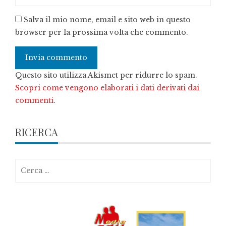
Salva il mio nome, email e sito web in questo
browser per la prossima volta che commento.
Questo sito utilizza Akismet per ridurre lo spam.
Scopri come vengono elaborati i dati derivati dai
commenti
.
RICERCA
Ricerca
per: