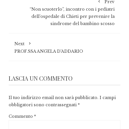
Prev
“Non scuoterlo”, incontro con i pediatri
dell’ospedale di Chieti per prevenire la
sindrome del bambino scosso
Next
PROF.SSA ANGELA D’ADDARIO
LASCIA UN COMMENTO
Il tuo indirizzo email non sarà pubblicato.
I campi
obbligatori sono contrassegnati
*
Commento
*