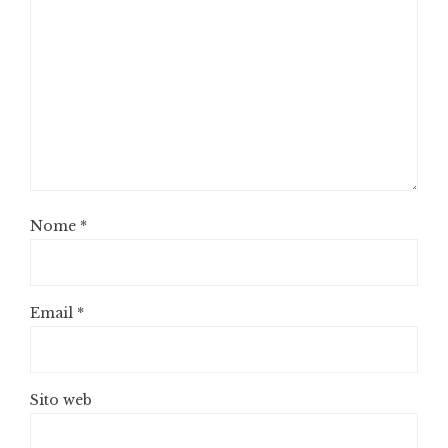
Nome
*
Email
*
Sito web