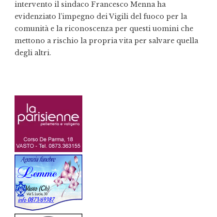
intervento il sindaco Francesco Menna ha
evidenziato l’impegno dei Vigili del fuoco per la
comunità e la riconoscenza per questi uomini che
mettono a rischio la propria vita per salvare quella
degli altri.