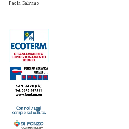
Paola Calvano