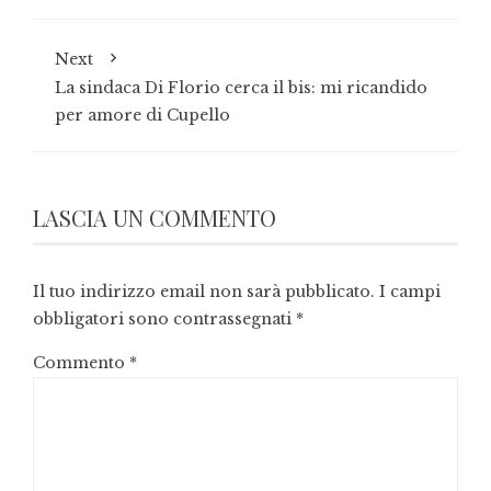
Next
La sindaca Di Florio cerca il bis: mi ricandido
per amore di Cupello
LASCIA UN COMMENTO
Il tuo indirizzo email non sarà pubblicato.
I campi
obbligatori sono contrassegnati
*
Commento
*