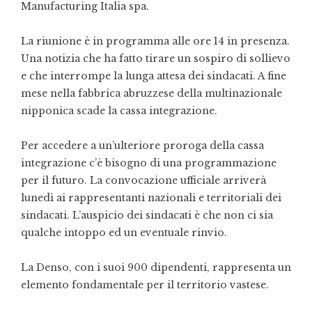
Manufacturing Italia spa.
La riunione è in programma alle ore 14 in presenza.
Una notizia che ha fatto tirare un sospiro di sollievo
e che interrompe la lunga attesa dei sindacati. A fine
mese nella fabbrica abruzzese della multinazionale
nipponica scade la cassa integrazione.
Per accedere a un’ulteriore proroga della cassa
integrazione c’è bisogno di una programmazione
per il futuro. La convocazione ufficiale arriverà
lunedì ai rappresentanti nazionali e territoriali dei
sindacati. L’auspicio dei sindacati è che non ci sia
qualche intoppo ed un eventuale rinvio.
La Denso, con i suoi 900 dipendenti, rappresenta un
elemento fondamentale per il territorio vastese.