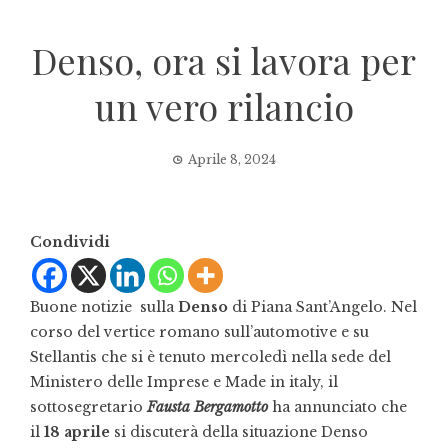
Denso, ora si lavora per
un vero rilancio
Aprile 8, 2024
Condividi
Buone notizie sulla
Denso
di Piana Sant’Angelo. Nel
corso del vertice romano sull’automotive e su
Stellantis che si è tenuto mercoledì nella sede del
Ministero delle Imprese e Made in italy, il
sottosegretario
Fausta Bergamotto
ha annunciato che
il
18 aprile
si discuterà della situazione Denso