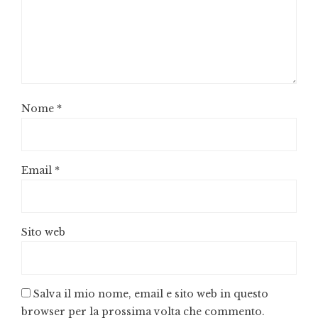
Nome
*
Email
*
Sito web
Salva il mio nome, email e sito web in questo
browser per la prossima volta che commento.