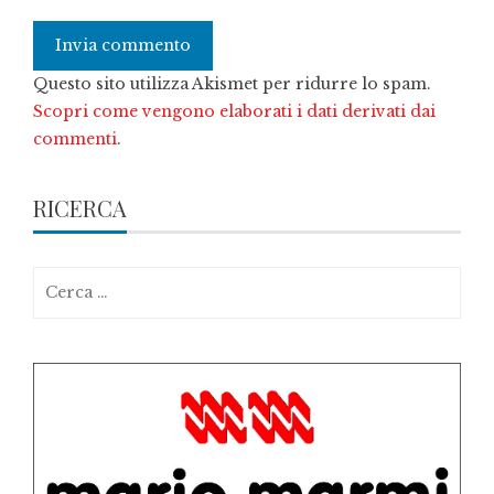
Questo sito utilizza Akismet per ridurre lo spam.
Scopri come vengono elaborati i dati derivati dai
commenti
.
RICERCA
Ricerca
per: