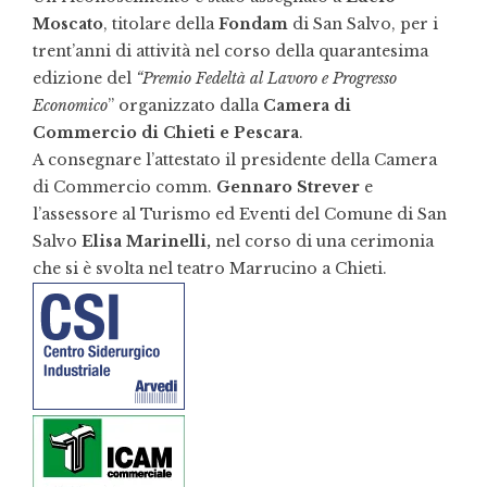
Moscato
, titolare della
Fondam
di San Salvo, per i
trent’anni di attività nel corso della quarantesima
edizione del
“Premio Fedeltà al Lavoro e Progresso
Economico
” organizzato dalla
Camera di
Commercio di Chieti e Pescara
.
A consegnare l’attestato il presidente della Camera
di Commercio comm.
Gennaro Strever
e
l’assessore al Turismo ed Eventi del Comune di San
Salvo
Elisa Marinelli,
nel corso di una cerimonia
che si è svolta nel teatro Marrucino a Chieti.