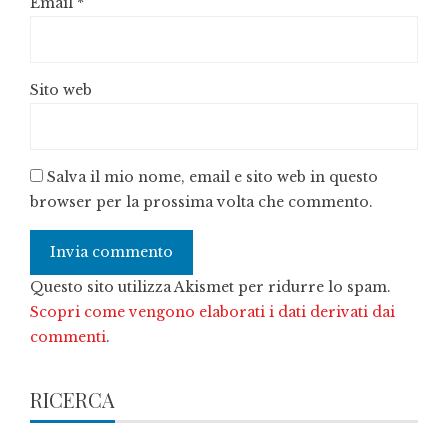
Email
*
Sito web
Salva il mio nome, email e sito web in questo
browser per la prossima volta che commento.
Questo sito utilizza Akismet per ridurre lo spam.
Scopri come vengono elaborati i dati derivati dai
commenti
.
RICERCA