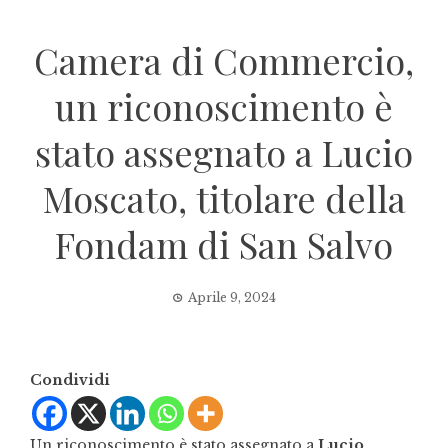
Camera di Commercio,
un riconoscimento è
stato assegnato a Lucio
Moscato, titolare della
Fondam di San Salvo
Aprile 9, 2024
Condividi
Un riconoscimento è stato assegnato a
Lucio