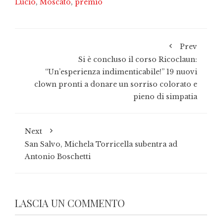
Lucio
,
Moscato
,
premio
Prev
Si è concluso il corso Ricoclaun:
“Un’esperienza indimenticabile!” 19 nuovi
clown pronti a donare un sorriso colorato e
pieno di simpatia
Next
San Salvo, Michela Torricella subentra ad
Antonio Boschetti
LASCIA UN COMMENTO