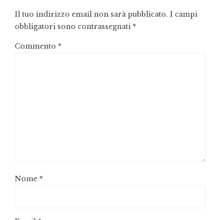
Il tuo indirizzo email non sarà pubblicato.
I campi
obbligatori sono contrassegnati
*
Commento
*
Nome
*