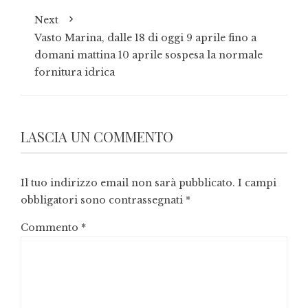
Next
Vasto Marina, dalle 18 di oggi 9 aprile fino a
domani mattina 10 aprile sospesa la normale
fornitura idrica
LASCIA UN COMMENTO
Il tuo indirizzo email non sarà pubblicato.
I campi
obbligatori sono contrassegnati
*
Commento
*