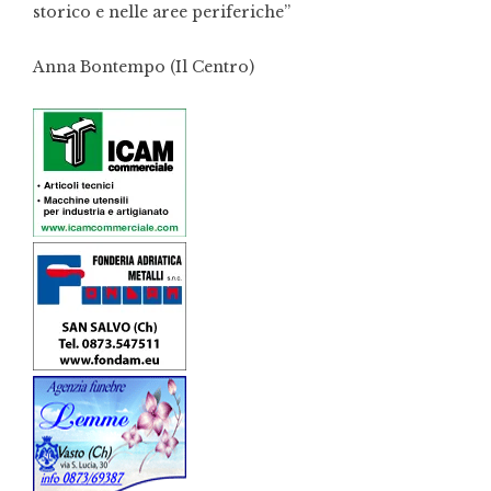
storico e nelle aree periferiche”
Anna Bontempo (Il Centro)