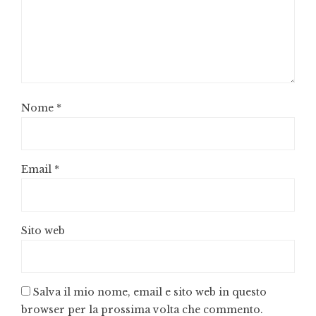
Nome
*
Email
*
Sito web
Salva il mio nome, email e sito web in questo
browser per la prossima volta che commento.