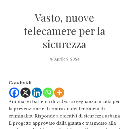
Vasto, nuove
telecamere per la
sicurezza
Aprile 9, 2024
Condividi
Ampliare il sistema di videosorveglianza in città per
la prevenzione e il contrasto dei fenomeni di
criminalità. Risponde a obiettivi di sicurezza urbana
il progetto approvato dalla giunta e trasmesso alla