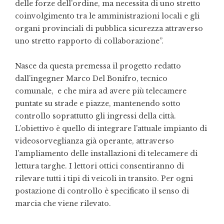
delle forze dell’ordine, ma necessita di uno stretto
coinvolgimento tra le amministrazioni locali e gli
organi provinciali di pubblica sicurezza attraverso
uno stretto rapporto di collaborazione”.
Nasce da questa premessa il progetto redatto
dall’ingegner Marco Del Bonifro, tecnico
comunale, e che mira ad avere più telecamere
puntate su strade e piazze, mantenendo sotto
controllo soprattutto gli ingressi della città.
L’obiettivo è quello di integrare l’attuale impianto di
videosorveglianza già operante, attraverso
l’ampliamento delle installazioni di telecamere di
lettura targhe. I lettori ottici consentiranno di
rilevare tutti i tipi di veicoli in transito. Per ogni
postazione di controllo è specificato il senso di
marcia che viene rilevato.