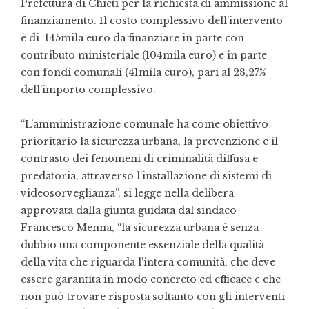
Prefettura di Chieti per la richiesta di ammissione al
finanziamento. Il costo complessivo dell’intervento
è di 145mila euro da finanziare in parte con
contributo ministeriale (104mila euro) e in parte
con fondi comunali (41mila euro), pari al 28,27%
dell’importo complessivo.
“L’amministrazione comunale ha come obiettivo
prioritario la sicurezza urbana, la prevenzione e il
contrasto dei fenomeni di criminalità diffusa e
predatoria, attraverso l’installazione di sistemi di
videosorveglianza”, si legge nella delibera
approvata dalla giunta guidata dal sindaco
Francesco Menna, “la sicurezza urbana è senza
dubbio una componente essenziale della qualità
della vita che riguarda l’intera comunità, che deve
essere garantita in modo concreto ed efficace e che
non può trovare risposta soltanto con gli interventi