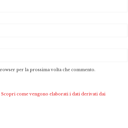
 browser per la prossima volta che commento.
.
Scopri come vengono elaborati i dati derivati dai