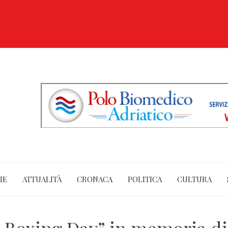
IE
ATTUALITÀ
CRONACA
POLITICA
CULTURA