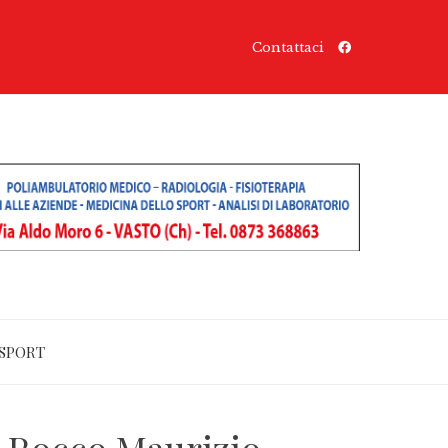
Contattaci
SPORT