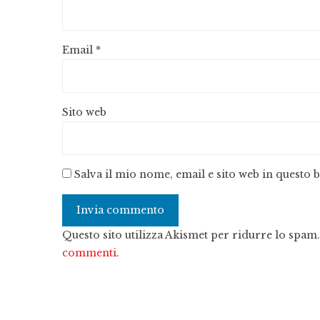
Email
*
Sito web
Salva il mio nome, email e sito web in questo
Questo sito utilizza Akismet per ridurre lo spam
commenti
.