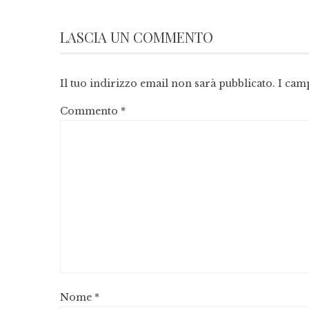
LASCIA UN COMMENTO
Il tuo indirizzo email non sarà pubblicato.
I cam
Commento
*
Nome
*