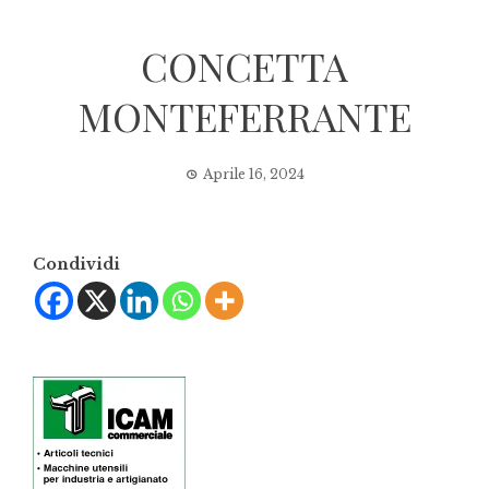
CONCETTA
MONTEFERRANTE
Aprile 16, 2024
Condividi