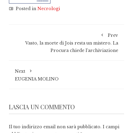
Posted in
Necrologi
Prev
Vasto, la morte di Jois resta un mistero. La
Procura chiede l’archiviazione
Next
EUGENIA MOLINO
LASCIA UN COMMENTO
Il tuo indirizzo email non sarà pubblicato.
I campi