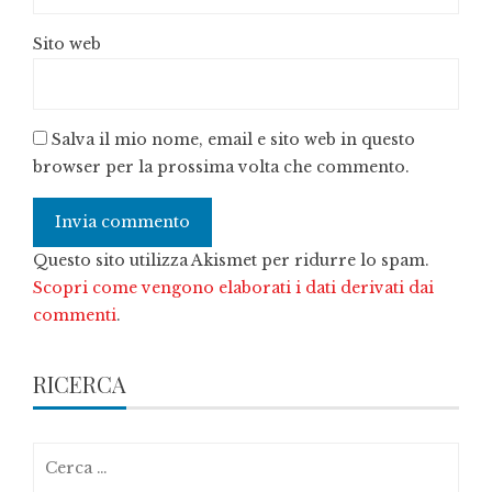
Sito web
Salva il mio nome, email e sito web in questo
browser per la prossima volta che commento.
Questo sito utilizza Akismet per ridurre lo spam.
Scopri come vengono elaborati i dati derivati dai
commenti
.
RICERCA
Ricerca
per: