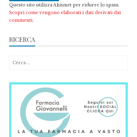
Questo sito utilizza Akismet per ridurre lo spam.
Scopri come vengono elaborati i dati derivati dai
commenti
.
RICERCA
Ricerca
per: