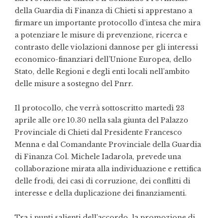
della Guardia di Finanza di Chieti si apprestano a
firmare un importante protocollo d’intesa che mira
a potenziare le misure di prevenzione, ricerca e
contrasto delle violazioni dannose per gli interessi
economico-finanziari dell’Unione Europea, dello
Stato, delle Regioni e degli enti locali nell’ambito
delle misure a sostegno del Pnrr.
Il protocollo, che verrà sottoscritto martedì 23
aprile alle ore 10.30 nella sala giunta del Palazzo
Provinciale di Chieti dal Presidente Francesco
Menna e dal Comandante Provinciale della Guardia
di Finanza Col. Michele Iadarola, prevede una
collaborazione mirata alla individuazione e rettifica
delle frodi, dei casi di corruzione, dei conflitti di
interesse e della duplicazione dei finanziamenti.
Tra i punti salienti dell’accordo, la promozione di