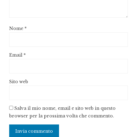
Nome
*
Email
*
Sito web
Salva il mio nome, email e sito web in questo
browser per la prossima volta che commento.