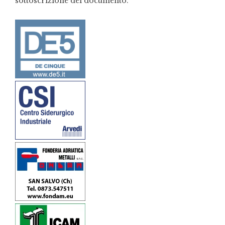
sottoscrizione del documento.