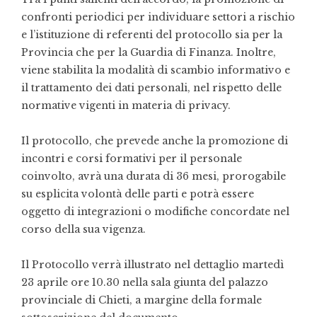
confronti periodici per individuare settori a rischio
e l’istituzione di referenti del protocollo sia per la
Provincia che per la Guardia di Finanza. Inoltre,
viene stabilita la modalità di scambio informativo e
il trattamento dei dati personali, nel rispetto delle
normative vigenti in materia di privacy.
Il protocollo, che prevede anche la promozione di
incontri e corsi formativi per il personale
coinvolto, avrà una durata di 36 mesi, prorogabile
su esplicita volontà delle parti e potrà essere
oggetto di integrazioni o modifiche concordate nel
corso della sua vigenza.
Il Protocollo verrà illustrato nel dettaglio martedì
23 aprile ore 10.30 nella sala giunta del palazzo
provinciale di Chieti, a margine della formale