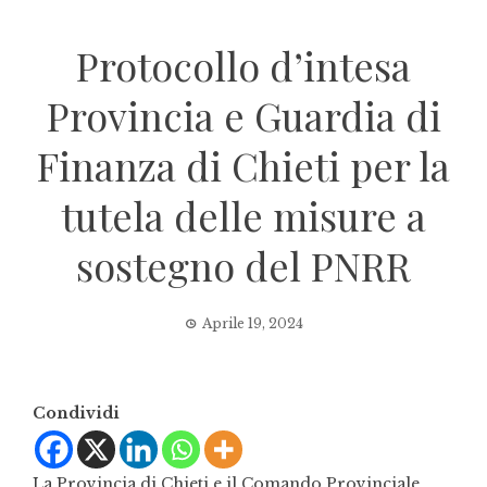
Protocollo d’intesa
Provincia e Guardia di
Finanza di Chieti per la
tutela delle misure a
sostegno del PNRR
Aprile 19, 2024
Condividi
La Provincia di Chieti e il Comando Provinciale