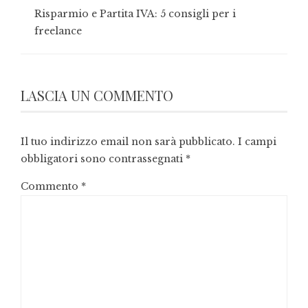
Risparmio e Partita IVA: 5 consigli per i
freelance
LASCIA UN COMMENTO
Il tuo indirizzo email non sarà pubblicato.
I campi
obbligatori sono contrassegnati
*
Commento
*