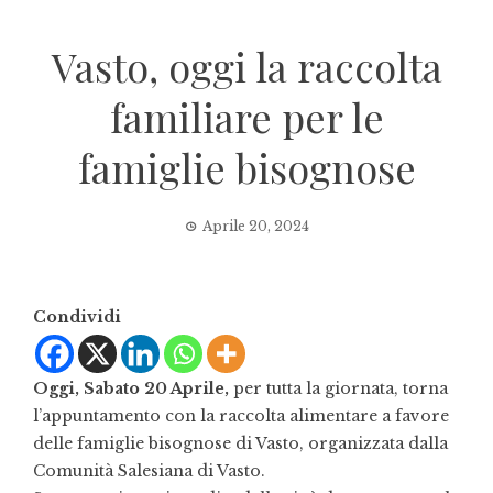
Vasto, oggi la raccolta
familiare per le
famiglie bisognose
Aprile 20, 2024
Condividi
Oggi, Sabato 20 Aprile,
per tutta la giornata, torna
l’appuntamento con la raccolta alimentare a favore
delle famiglie bisognose di Vasto, organizzata dalla
Comunità Salesiana di Vasto.