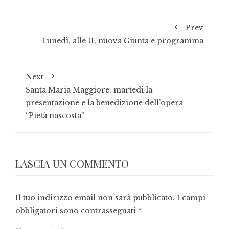
Prev
Lunedì, alle 11, nuova Giunta e programma
Next
Santa Maria Maggiore, martedi la
presentazione e la benedizione dell’opera
“Pietà nascosta”
LASCIA UN COMMENTO
Il tuo indirizzo email non sarà pubblicato.
I campi
obbligatori sono contrassegnati
*