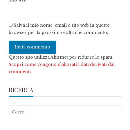
Sito web
Salva il mio nome, email e sito web in questo
browser per la prossima volta che commento.
Questo sito utilizza Akismet per ridurre lo spam.
Scopri come vengono elaborati i dati derivati dai
commenti
.
RICERCA
Ricerca
per: