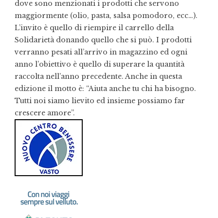
dove sono menzionati i prodotti che servono
maggiormente (olio, pasta, salsa pomodoro, ecc…).
L’invito è quello di riempire il carrello della
Solidarietà donando quello che si può. I prodotti
verranno pesati all’arrivo in magazzino ed ogni
anno l’obiettivo è quello di superare la quantità
raccolta nell’anno precedente. Anche in questa
edizione il motto è: “Aiuta anche tu chi ha bisogno.
Tutti noi siamo lievito ed insieme possiamo far
crescere amore”.