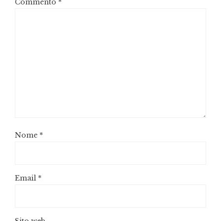
Commento
*
Nome
*
Email
*