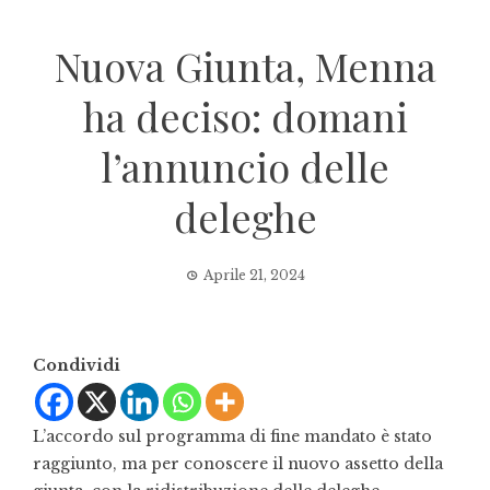
Nuova Giunta, Menna
ha deciso: domani
l’annuncio delle
deleghe
Aprile 21, 2024
Condividi
L’accordo sul programma di fine mandato è stato
raggiunto, ma per conoscere il nuovo assetto della