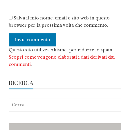
Salva il mio nome, email e sito web in questo
browser per la prossima volta che commento.
Questo sito utilizza Akismet per ridurre lo spam.
Scopri come vengono elaborati i dati derivati dai
commenti
.
RICERCA
Ricerca
per: