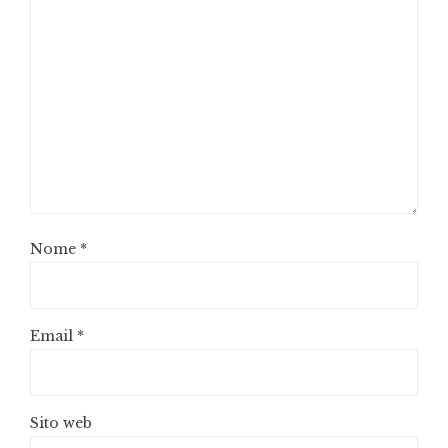
Nome
*
Email
*
Sito web