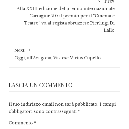
Prev
Alla XXIII edizione del premio internazionale
Cartagine 2.0 il premio per il “Cinema e
Teatro” va al regista abruzzese Pierluigi Di
Lallo
Next
Oggi, all’Aragona, Vastese-Virtus Cupello
LASCIA UN COMMENTO
Il tuo indirizzo email non sarà pubblicato.
I campi
obbligatori sono contrassegnati
*
Commento
*