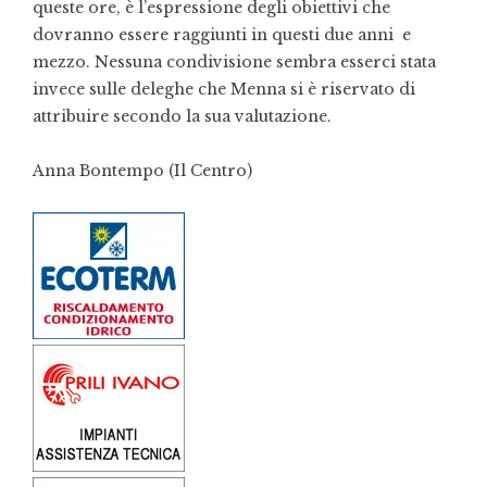
queste ore, è l’espressione degli obiettivi che
dovranno essere raggiunti in questi due anni e
mezzo. Nessuna condivisione sembra esserci stata
invece sulle deleghe che Menna si è riservato di
attribuire secondo la sua valutazione.
Anna Bontempo (Il Centro)