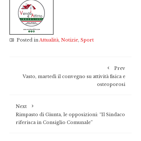
Posted in
Attualità
,
Notizie
,
Sport
Prev
Vasto, martedì il convegno su attività fisica e
osteoporosi
Next
Rimpasto di Giunta, le opposizioni: “Il Sindaco
riferisca in Consiglio Comunale”