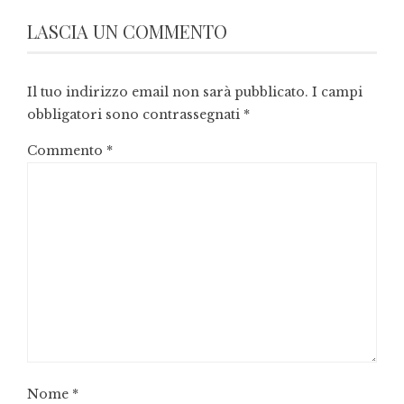
LASCIA UN COMMENTO
Il tuo indirizzo email non sarà pubblicato.
I campi
obbligatori sono contrassegnati
*
Commento
*
Nome
*