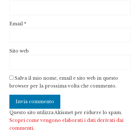
Email
*
Sito web
Salva il mio nome, email e sito web in questo
browser per la prossima volta che commento.
Questo sito utilizza Akismet per ridurre lo spam.
Scopri come vengono elaborati i dati derivati dai
commenti
.