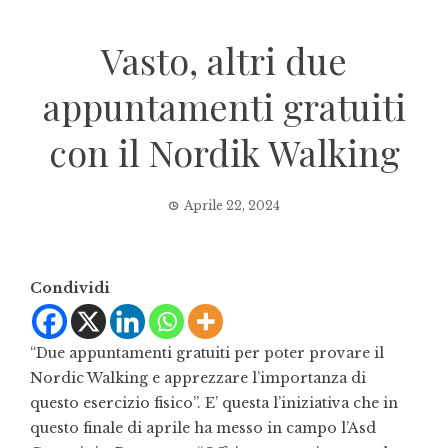
Vasto, altri due
appuntamenti gratuiti
con il Nordik Walking
Aprile 22, 2024
Condividi
“Due appuntamenti gratuiti per poter provare il
Nordic Walking e apprezzare l’importanza di
questo esercizio fisico”. E’ questa l’iniziativa che in
questo finale di aprile ha messo in campo l’Asd