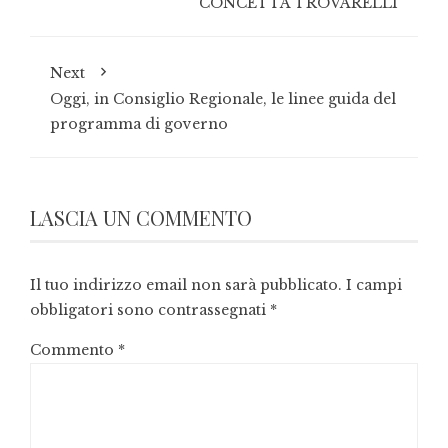
CONCETTA TROVARELLI
Next
Oggi, in Consiglio Regionale, le linee guida del
programma di governo
LASCIA UN COMMENTO
Il tuo indirizzo email non sarà pubblicato.
I campi
obbligatori sono contrassegnati
*
Commento
*