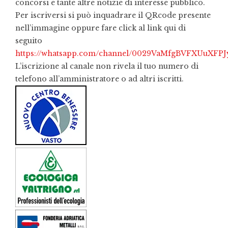
concorsi e tante altre notizie di interesse pubblico.
Per iscriversi si può inquadrare il QRcode presente
nell’immagine oppure fare click al link qui di
seguito
https://whatsapp.com/channel/0029VaMfgBVFXUuXFP
L’iscrizione al canale non rivela il tuo numero di
telefono all’amministratore o ad altri iscritti.