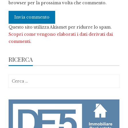
browser per la prossima volta che commento.
Questo sito utilizza Akismet per ridurre lo spam.
Scopri come vengono elaborati i dati derivati dai
commenti
.
RICERCA
Ricerca
per: