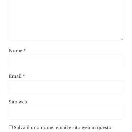
Nome
*
Email
*
Sito web
Salva il mio nome, email e sito web in questo