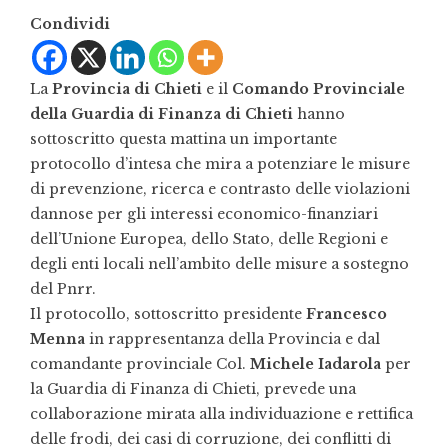
Condividi
La
Provincia di Chieti
e il
Comando Provinciale
della Guardia di Finanza di Chieti
hanno
sottoscritto questa mattina un importante
protocollo d’intesa che mira a potenziare le misure
di prevenzione, ricerca e contrasto delle violazioni
dannose per gli interessi economico-finanziari
dell’Unione Europea, dello Stato, delle Regioni e
degli enti locali nell’ambito delle misure a sostegno
del Pnrr.
Il protocollo, sottoscritto presidente
Francesco
Menna
in rappresentanza della Provincia e dal
comandante provinciale Col.
Michele Iadarola
per
la Guardia di Finanza di Chieti, prevede una
collaborazione mirata alla individuazione e rettifica
delle frodi, dei casi di corruzione, dei conflitti di