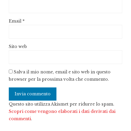
Email
*
Sito web
Salva il mio nome, email e sito web in questo
browser per la prossima volta che commento.
Questo sito utilizza Akismet per ridurre lo spam.
Scopri come vengono elaborati i dati derivati dai
commenti
.