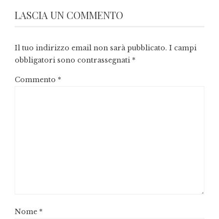
LASCIA UN COMMENTO
Il tuo indirizzo email non sarà pubblicato.
I campi
obbligatori sono contrassegnati
*
Commento
*
Nome
*