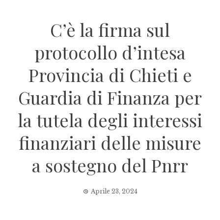
C’è la firma sul
protocollo d’intesa
Provincia di Chieti e
Guardia di Finanza per
la tutela degli interessi
finanziari delle misure
a sostegno del Pnrr
Aprile 23, 2024