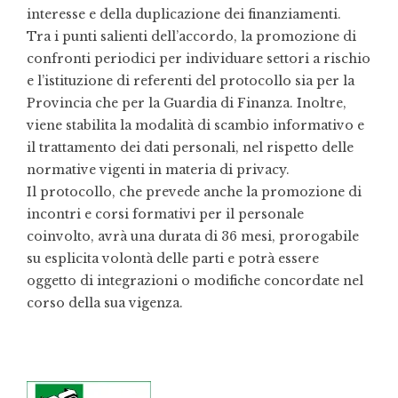
interesse e della duplicazione dei finanziamenti.
Tra i punti salienti dell’accordo, la promozione di
confronti periodici per individuare settori a rischio
e l’istituzione di referenti del protocollo sia per la
Provincia che per la Guardia di Finanza. Inoltre,
viene stabilita la modalità di scambio informativo e
il trattamento dei dati personali, nel rispetto delle
normative vigenti in materia di privacy.
Il protocollo, che prevede anche la promozione di
incontri e corsi formativi per il personale
coinvolto, avrà una durata di 36 mesi, prorogabile
su esplicita volontà delle parti e potrà essere
oggetto di integrazioni o modifiche concordate nel
corso della sua vigenza.