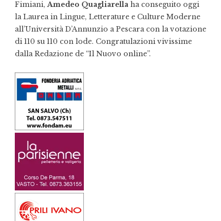
Fimiani,
Amedeo Quagliarella
ha conseguito oggi
la Laurea in Lingue, Letterature e Culture Moderne
all’Università D’Annunzio a Pescara con la votazione
di 110 su 110 con lode. Congratulazioni vivissime
dalla Redazione de “Il Nuovo online”.