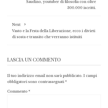
Saudino, youtuber di filosofia con oltre
300.000 iscritti.
Next
Vasto e la Festa della Liberazione, ecco i divieti
di sosta e transito che verranno istituiti
LASCIA UN COMMENTO
Il tuo indirizzo email non sarà pubblicato.
I campi
obbligatori sono contrassegnati
*
Commento
*