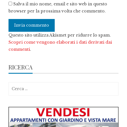
Salva il mio nome, email e sito web in questo
browser per la prossima volta che commento.
Questo sito utilizza Akismet per ridurre lo spam.
Scopri come vengono elaborati i dati derivati dai
commenti
.
RICERCA
Ricerca
per: