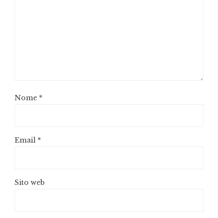
Nome
*
Email
*
Sito web