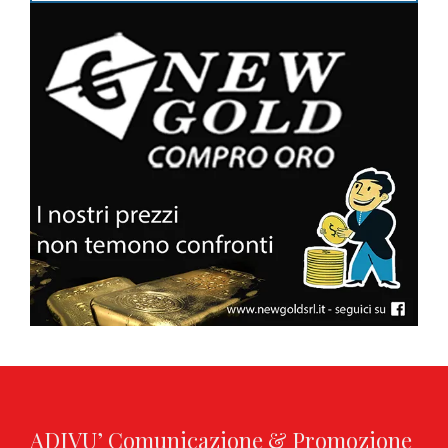
ADIVU’ Comunicazione & Promozione