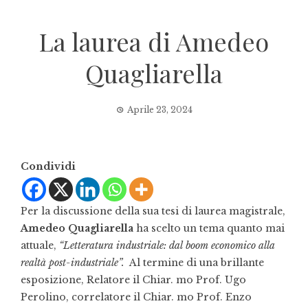
La laurea di Amedeo
Quagliarella
Aprile 23, 2024
Condividi
Per la discussione della sua tesi di laurea magistrale,
Amedeo Quagliarella
ha scelto un tema quanto mai
attuale,
“Letteratura industriale: dal boom economico alla
realtà post-industriale”.
Al termine di una brillante
esposizione, Relatore il Chiar. mo Prof. Ugo
Perolino, correlatore il Chiar. mo Prof. Enzo