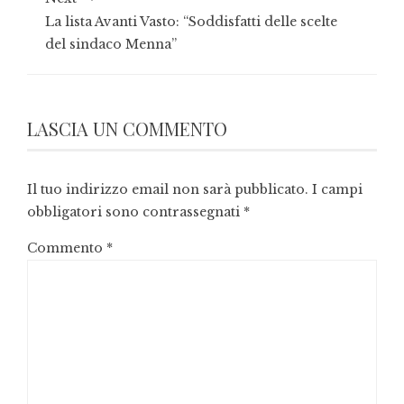
La lista Avanti Vasto: “Soddisfatti delle scelte
del sindaco Menna”
LASCIA UN COMMENTO
Il tuo indirizzo email non sarà pubblicato.
I campi
obbligatori sono contrassegnati
*
Commento
*