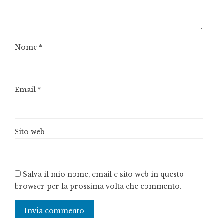
Nome
*
Email
*
Sito web
Salva il mio nome, email e sito web in questo
browser per la prossima volta che commento.