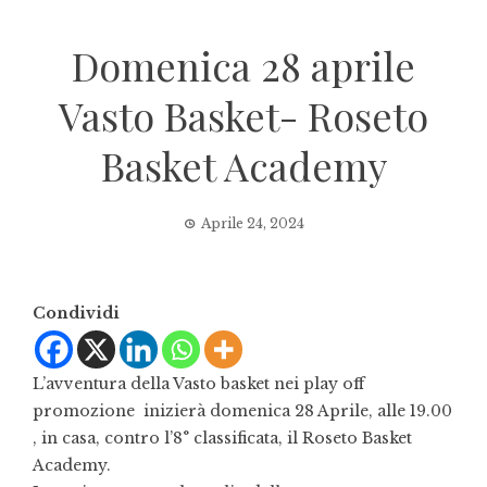
Domenica 28 aprile
Vasto Basket- Roseto
Basket Academy
Aprile 24, 2024
Condividi
L’avventura della Vasto basket nei play off
promozione inizierà domenica 28 Aprile, alle 19.00
, in casa, contro l’8° classificata, il Roseto Basket
Academy.