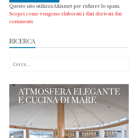
Questo sito utilizza Akismet per ridurre lo spam.
Scopri come vengono elaborati i dati derivati dai
commenti
.
RICERCA
Ricerca
per: