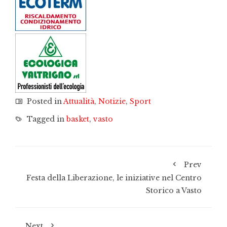
Posted in
Attualità
,
Notizie
,
Sport
Tagged in
basket
,
vasto
Prev
Festa della Liberazione, le iniziative nel Centro
Storico a Vasto
Next