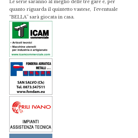
Le serie saranno al meglio delle tre gare e, per
quanto riguarda il quintetto vastese, l’eventuale
“BELLA” sarà giocata in casa.