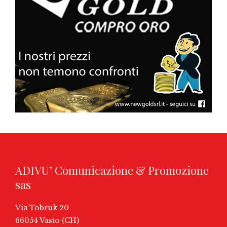
ADIVU’ Comunicazione & Promozione
sas
Via Tobruk 20
66054 Vasto (CH)