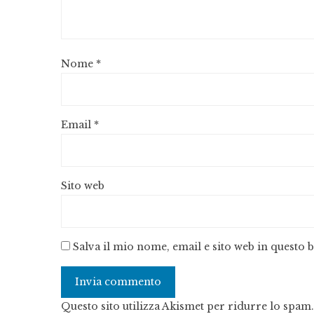
Nome
*
Email
*
Sito web
Salva il mio nome, email e sito web in questo
Questo sito utilizza Akismet per ridurre lo spam