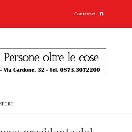
Contattaci
SPORT