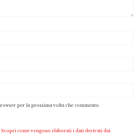
 browser per la prossima volta che commento.
.
Scopri come vengono elaborati i dati derivati dai