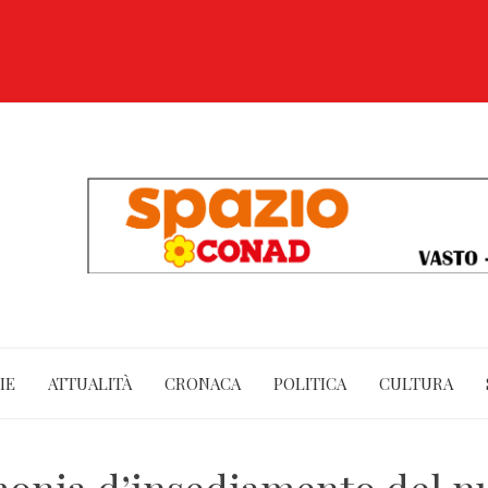
IE
ATTUALITÀ
CRONACA
POLITICA
CULTURA