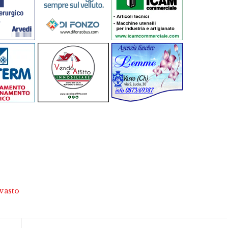
vasto