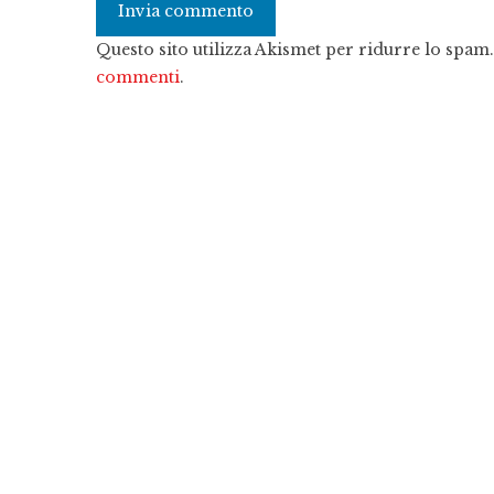
Questo sito utilizza Akismet per ridurre lo spam
commenti
.