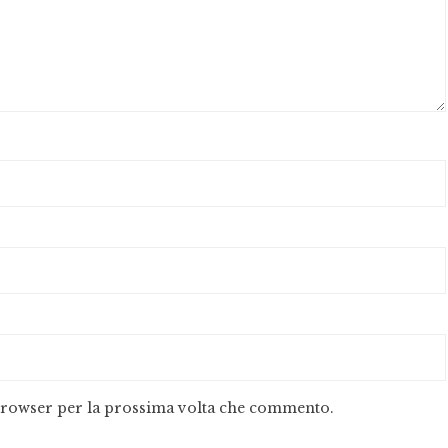
 browser per la prossima volta che commento.