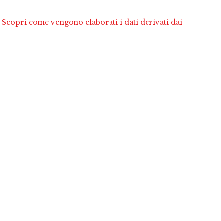
.
Scopri come vengono elaborati i dati derivati dai