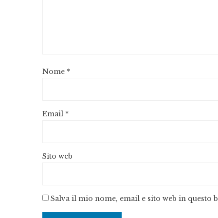
Nome
*
Email
*
Sito web
Salva il mio nome, email e sito web in questo