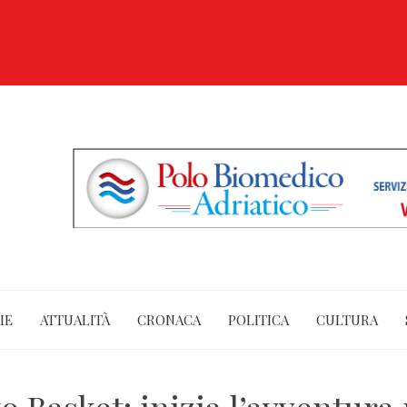
IE
ATTUALITÀ
CRONACA
POLITICA
CULTURA