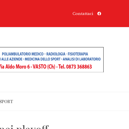
Contattaci
SPORT